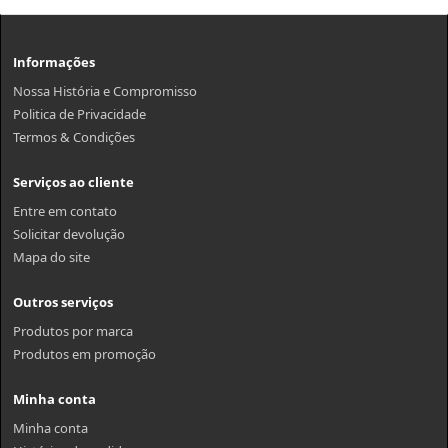
Informações
Nossa História e Compromisso
Politica de Privacidade
Termos & Condições
Serviços ao cliente
Entre em contato
Solicitar devolução
Mapa do site
Outros serviços
Produtos por marca
Produtos em promoção
Minha conta
Minha conta