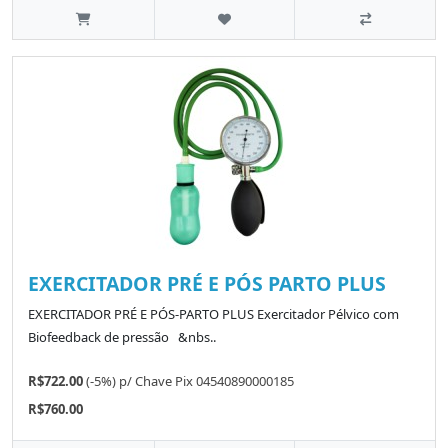
EXERCITADOR PRÉ E PÓS PARTO PLUS
EXERCITADOR PRÉ E PÓS-PARTO PLUS Exercitador Pélvico com
Biofeedback de pressão &nbs..
R$722.00
(-5%)
p/
Chave Pix 04540890000185
R$760.00