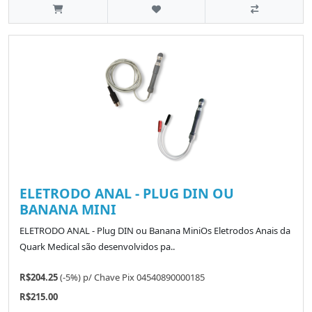
ELETRODO ANAL - PLUG DIN OU
BANANA MINI
ELETRODO ANAL - Plug DIN ou Banana MiniOs Eletrodos Anais da
Quark Medical são desenvolvidos pa..
R$204.25
(-5%)
p/
Chave Pix 04540890000185
R$215.00