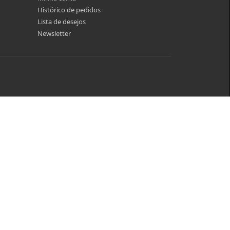
Histórico de pedidos
Lista de desejos
Newsletter