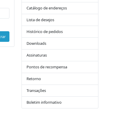
Catálogo de endereços
Lista de desejos
Histórico de pedidos
trar
Downloads
Assinaturas
Pontos de recompensa
Retorno
Transações
Boletim informativo