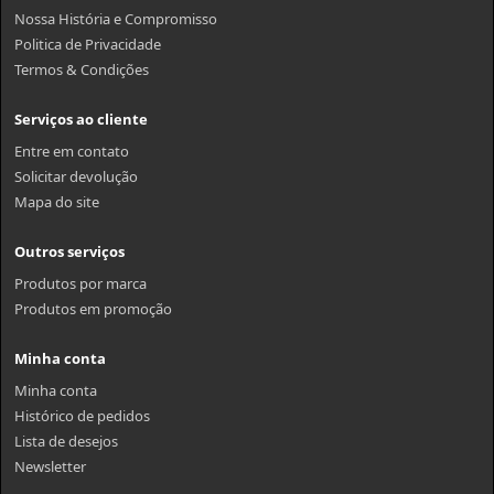
Nossa História e Compromisso
Politica de Privacidade
Termos & Condições
Serviços ao cliente
Entre em contato
Solicitar devolução
Mapa do site
Outros serviços
Produtos por marca
Produtos em promoção
Minha conta
Minha conta
Histórico de pedidos
Lista de desejos
Newsletter