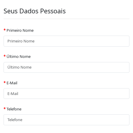
Seus Dados Pessoais
Primeiro Nome
Último Nome
E-Mail
Telefone