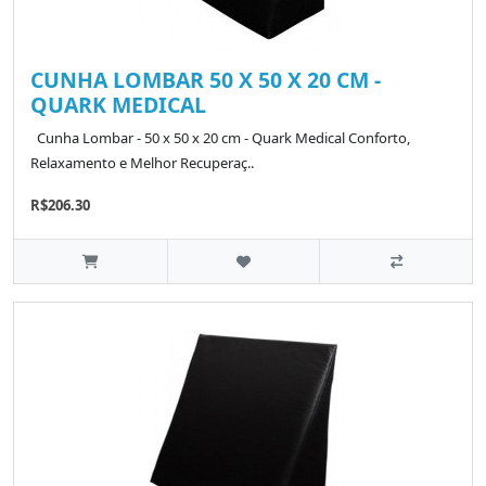
CUNHA LOMBAR 50 X 50 X 20 CM -
QUARK MEDICAL
Cunha Lombar - 50 x 50 x 20 cm - Quark Medical Conforto,
Relaxamento e Melhor Recuperaç..
R$206.30