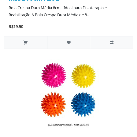
Bola Crespa Dura Média 8cm - Ideal para Fisioterapia e
Reabilitação A Bola Crespa Dura Média de 8..
R$19.50