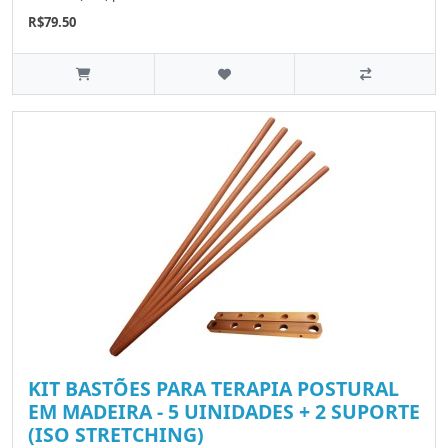
R$79.50
KIT BASTÕES PARA TERAPIA POSTURAL
EM MADEIRA - 5 UINIDADES + 2 SUPORTE
(ISO STRETCHING)