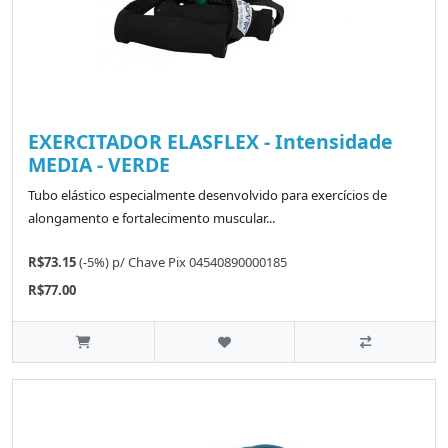
EXERCITADOR ELASFLEX - Intensidade
MEDIA - VERDE
Tubo elástico especialmente desenvolvido para exercícios de
alongamento e fortalecimento muscular...
R$73.15
(-5%)
p/
Chave Pix 04540890000185
R$77.00