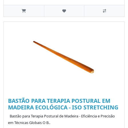
BASTÃO PARA TERAPIA POSTURAL EM
MADEIRA ECOLÓGICA - ISO STRETCHING
Bastão para Terapia Postural de Madeira - Eficiência e Precisão
em Técnicas Globais O B..