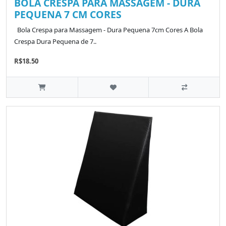
BOLA CRESPA PARA MASSAGEM - DURA
PEQUENA 7 CM CORES
Bola Crespa para Massagem - Dura Pequena 7cm Cores A Bola
Crespa Dura Pequena de 7..
R$18.50