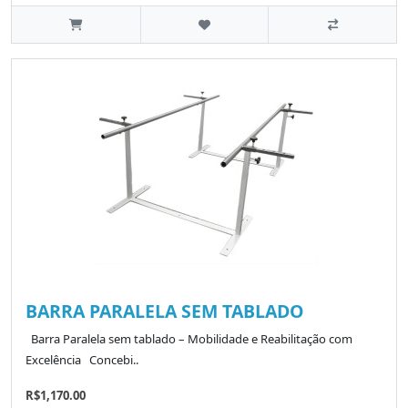
BARRA PARALELA SEM TABLADO
Barra Paralela sem tablado – Mobilidade e Reabilitação com
Excelência Concebi..
R$1,170.00