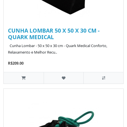
CUNHA LOMBAR 50 X 50 X 30 CM -
QUARK MEDICAL
Cunha Lombar - 50 x 50 x 30 cm - Quark Medical Conforto,
Relaxamento e Melhor Recu..
R$209.00