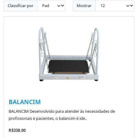
Classificar por
Mostrar
BALANCIM
BALANCIM Desenvolvido para atender às necessidades de
profissionais e pacientes, o balancim é ide..
R$338.00