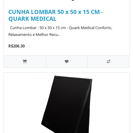
CUNHA LOMBAR 50 x 50 x 15 CM -
QUARK MEDICAL
Cunha Lombar - 50 x 50 x 15 cm - Quark Medical Conforto,
Relaxamento e Melhor Recu..
R$206.30