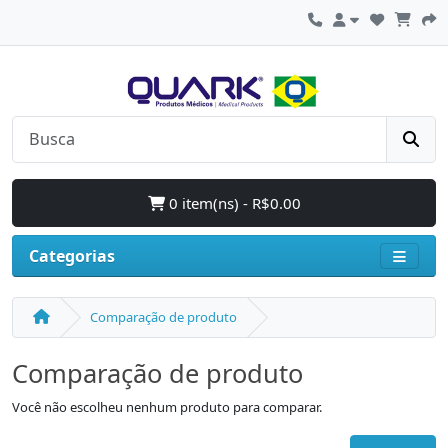
0 item(ns) - R$0.00
Categorias
Comparação de produto
Comparação de produto
Você não escolheu nenhum produto para comparar.