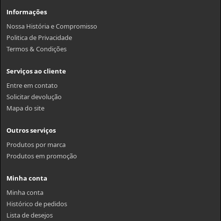
Informações
Nossa História e Compromisso
Politica de Privacidade
Termos & Condições
Serviços ao cliente
Entre em contato
Solicitar devolução
Mapa do site
Outros serviços
Produtos por marca
Produtos em promoção
Minha conta
Minha conta
Histórico de pedidos
Lista de desejos