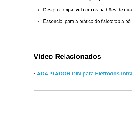
Design compatível com os padrões de qua
Essencial para a prática de fisioterapia pél
Vídeo Relacionados
·
ADAPTADOR DIN para Eletrodos Intra