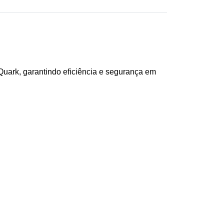
 Quark, garantindo eficiência e segurança em