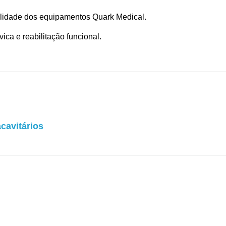
lidade dos equipamentos Quark Medical.
vica e reabilitação funcional.
cavitários