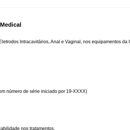
 Medical
letrodos Intracavitários, Anal e Vaginal, nos equipamentos da
om número de série iniciado por 19-XXXX)
abilidade nos tratamentos.