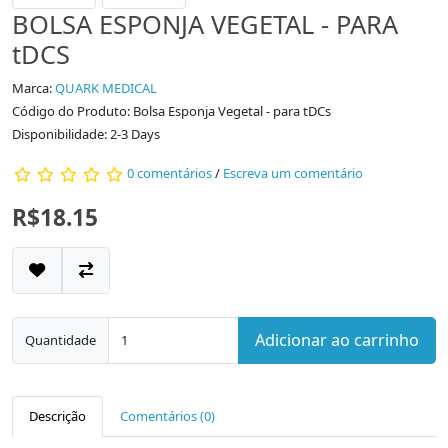
BOLSA ESPONJA VEGETAL - PARA
tDCS
Marca:
QUARK MEDICAL
Código do Produto: Bolsa Esponja Vegetal - para tDCs
Disponibilidade: 2-3 Days
0 comentários
/
Escreva um comentário
R$18.15
Adicionar ao carrinho
Quantidade
Descrição
Comentários (0)