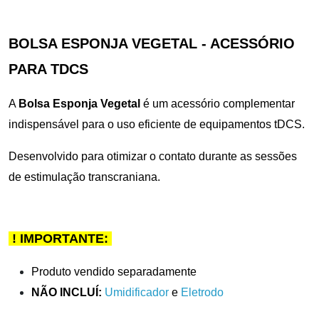
BOLSA ESPONJA VEGETAL - ACESSÓRIO
PARA TDCS
A
Bolsa Esponja Vegetal
é um acessório complementar
indispensável para o uso eficiente de equipamentos tDCS.
Desenvolvido para otimizar o contato durante as sessões
de estimulação transcraniana.
! IMPORTANTE:
Produto vendido separadamente
NÃO INCLUÍ:
Umidificador
e
Eletrodo