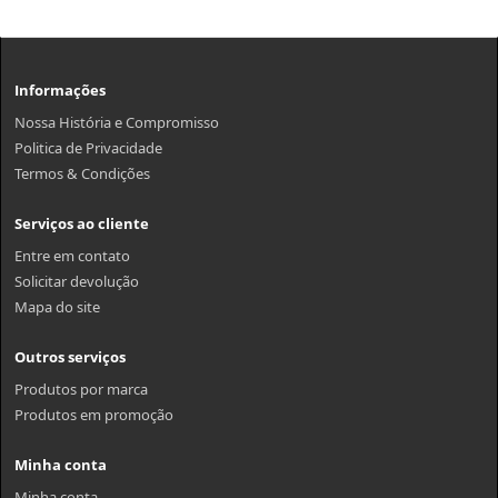
Informações
Nossa História e Compromisso
Politica de Privacidade
Termos & Condições
Serviços ao cliente
Entre em contato
Solicitar devolução
Mapa do site
Outros serviços
Produtos por marca
Produtos em promoção
Minha conta
Minha conta