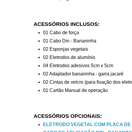
ACESSÓRIOS INCLUSOS:
01 Cabo de força
01 Cabo Din - Bananinha
02 Esponjas vegetais
02 Eletrodos de alumínio
04 Eletrodos adesivos 5cm x 5cm
02 Adaptador bananinha - garra jacaré
02 Cintas de velcro (para fixação dos elet
01 Cartão Manual de operação
ACESSÓRIOS OPCIONAIS:
ELETRODO VEGETAL COM PLACA DE 