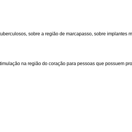
tuberculosos, sobre a região de marcapasso, sobre implantes m
timulação na região do coração para pessoas que possuem pro