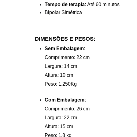
Tempo de terapia:
Até 60 minutos
Bipolar Simétrica
DIMENSÕES E PESOS:
Sem Embalagem:
Comprimento: 22 cm
Largura: 14 cm
Altura: 10 cm
Peso: 1,250Kg
Com Embalagem:
Comprimento: 26 cm
Largura: 22 cm
Altura: 15 cm
Peso: 1,8 kg