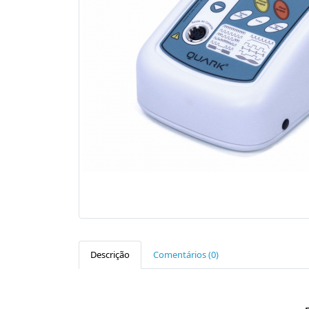
Descrição
Comentários (0)