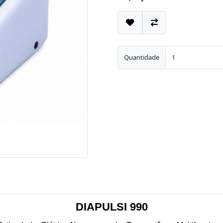
Quantidade
DIAPULSI 990