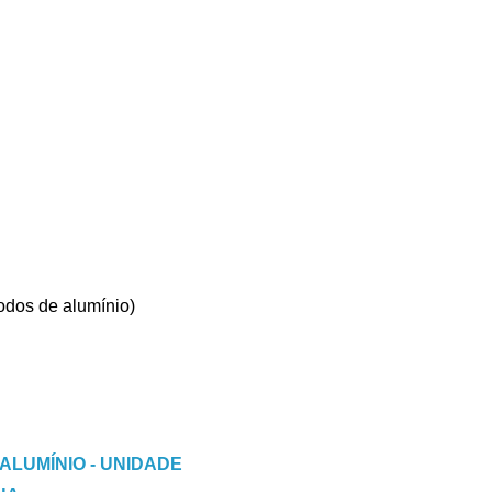
rodos de alumínio)
ALUMÍNIO - UNIDADE