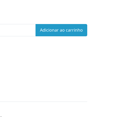
Adicionar ao carrinho