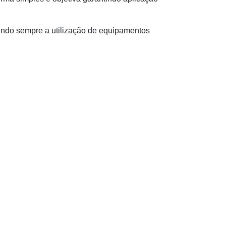
ntindo sempre a utilização de equipamentos