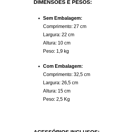
DIMENSÕES E PESOS:
Sem Embalagem:
Comprimento: 27 cm
Largura: 22 cm
Altura: 10 cm
Peso: 1,9 kg
Com Embalagem:
Comprimento: 32,5 cm
Largura: 26,5 cm
Altura: 15 cm
Peso: 2,5 Kg