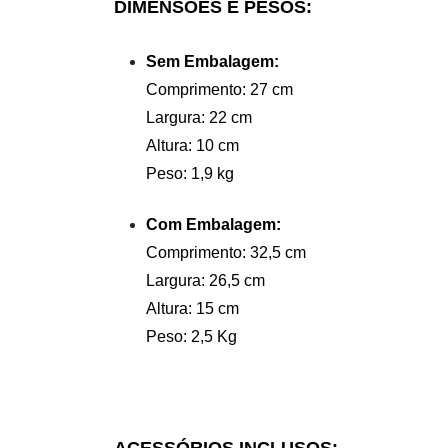
DIMENSÕES E PESOS:
Sem Embalagem:
Comprimento: 27 cm
Largura: 22 cm
Altura: 10 cm
Peso: 1,9 kg
Com Embalagem:
Comprimento: 32,5 cm
Largura: 26,5 cm
Altura: 15 cm
Peso: 2,5 Kg