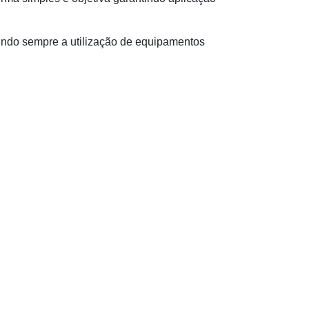
ntindo sempre a utilização de equipamentos