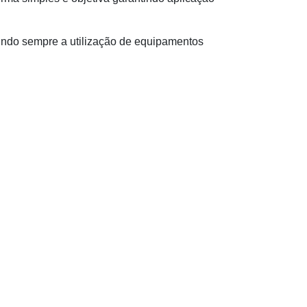
ntindo sempre a utilização de equipamentos