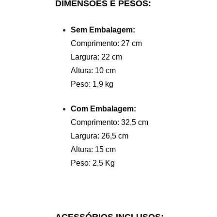
DIMENSÕES E PESOS:
Sem Embalagem:
Comprimento: 27 cm
Largura: 22 cm
Altura: 10 cm
Peso: 1,9 kg
Com Embalagem:
Comprimento: 32,5 cm
Largura: 26,5 cm
Altura: 15 cm
Peso: 2,5 Kg