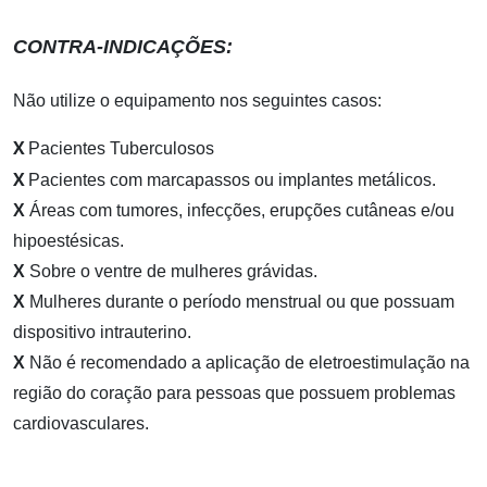
CONTRA-INDICAÇÕES:
Não utilize o equipamento nos seguintes casos:
X
Pacientes Tuberculosos
X
Pacientes com marcapassos ou implantes metálicos.
X
Áreas com tumores, infecções, erupções cutâneas e/ou
hipoestésicas.
X
Sobre o ventre de mulheres grávidas.
X
Mulheres durante o período menstrual ou que possuam
dispositivo intrauterino.
X
Não é recomendado a aplicação de eletroestimulação na
região do coração para pessoas que possuem problemas
cardiovasculares.