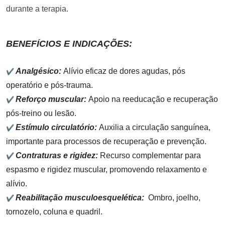
durante a terapia.
BENEFÍCIOS E INDICAÇÕES:
✔
Analgésico:
Alívio eficaz de dores agudas, pós
operatório e pós-trauma.
✔
Reforço muscular
:
Apoio na reeducação e recuperação
pós-treino ou lesão.
✔
Estímulo circulatório:
Auxilia a circulação sanguínea,
importante para processos de recuperação e prevenção.
✔
Contraturas e rigidez:
Recurso complementar para
espasmo e rigidez muscular, promovendo relaxamento e
alívio.
✔
Reabilitação musculoesquelética:
Ombro, joelho,
tornozelo, coluna e quadril.