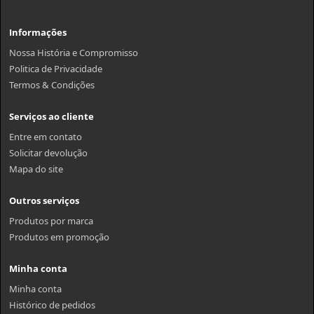
Informações
Nossa História e Compromisso
Politica de Privacidade
Termos & Condições
Serviços ao cliente
Entre em contato
Solicitar devolução
Mapa do site
Outros serviços
Produtos por marca
Produtos em promoção
Minha conta
Minha conta
Histórico de pedidos