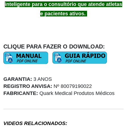
inteligente para o consultório que atende atletas
e pacientes ativos.
CLIQUE PARA FAZER O DOWNLOAD:
GARANTIA:
3 ANOS
REGISTRO ANVISA:
Nº
80079190022
FABRICANTE:
Quark Medical Produtos Médicos
VIDEOS RELACIONADOS: