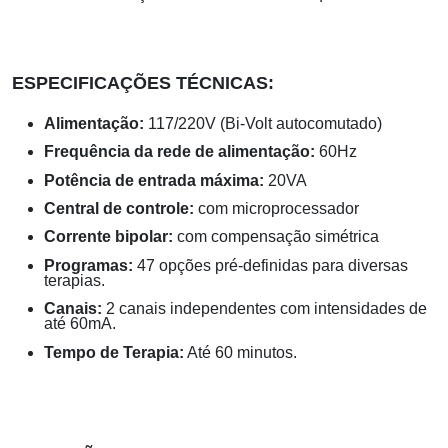
ESPECIFICAÇÕES TÉCNICAS:
Alimentação:
117/220V (Bi-Volt autocomutado)
Frequência da rede de alimentação:
60Hz
Potência de entrada máxima:
20VA
Central de controle:
com microprocessador
Corrente bipolar:
com compensação simétrica
Programas:
47 opções pré-definidas para diversas
terapias.
Canais:
2 canais independentes com intensidades de
até 60mA.
Tempo de Terapia:
Até 60 minutos.