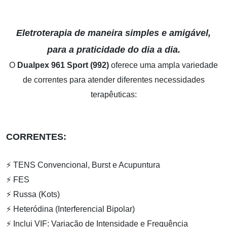
Eletroterapia de maneira simples e amigável,
para a praticidade do dia a dia.
O
Dualpex 961 Sport
(992)
oferece uma ampla variedade
de correntes para atender diferentes necessidades
terapêuticas:
CORRENTES:
⚡ TENS Convencional, Burst e Acupuntura
⚡ FES
⚡ Russa (Kots)
⚡ Heteródina (Interferencial Bipolar)
⚡ Inclui VIF: Variação de Intensidade e Frequência