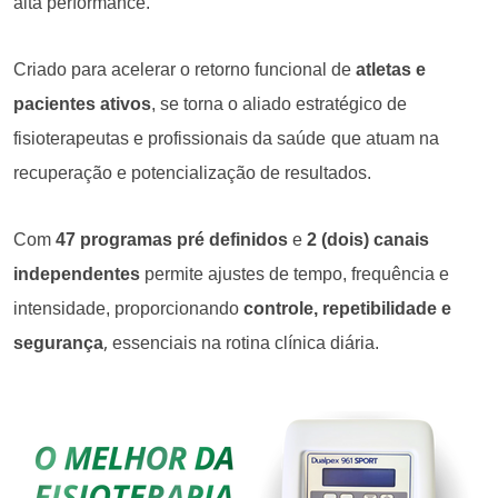
alta performance.
Criado para acelerar o retorno funcional de
atletas e
pacientes ativos
, se torna o aliado estratégico de
fisioterapeutas e profissionais da saúde
que atuam na
recuperação e potencialização de resultados.
Com
47 programas pré definidos
e
2 (dois) canais
independentes
permite ajustes de tempo, frequência e
intensidade, proporcionando
controle, repetibilidade e
,
segurança
essenciais na rotina clínica diária.