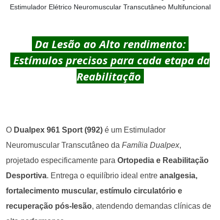
Estimulador Elétrico Neuromuscular Transcutâneo Multifuncional
Da Lesão ao Alto rendimento:
Estímulos precisos para cada etapa da
Reabilitação
O
Dualpex 961 Sport
(992)
é um Estimulador
Neuromuscular Transcutâneo da
Família Dualpex
,
projetado especificamente para
Ortopedia e Reabilitação
Desportiva
. Entrega o equilíbrio ideal entre
analgesia,
fortalecimento muscular, estímulo circulatório e
recuperação pós-lesão
, atendendo demandas clínicas de