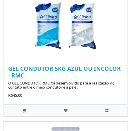
GEL CONDUTOR 5KG AZUL OU INCOLOR
- RMC
O GEL CONDUTOR RMC foi desenvolvido para a realização do
contato entre o meio condutor e a pele..
R$45.00