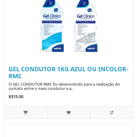
GEL CONDUTOR 1KG AZUL OU INCOLOR-
RMC
O GEL CONDUTOR RMC foi desenvolvido para a realização do
contato entre o meio condutor e a..
R$15.00