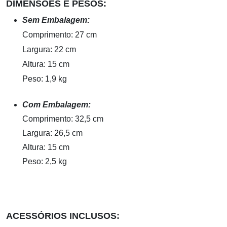
DIMENSÕES E PESOS:
Sem Embalagem:
Comprimento: 27 cm
Largura: 22 cm
Altura: 15 cm
Peso: 1,9 kg
Com Embalagem:
Comprimento: 32,5 cm
Largura: 26,5 cm
Altura: 15 cm
Peso: 2,5 kg
ACESSÓRIOS INCLUSOS: