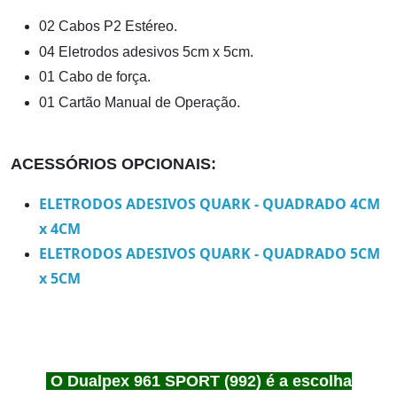
02 Cabos P2 Estéreo.
04 Eletrodos adesivos 5cm x 5cm.
01 Cabo de força.
01 Cartão Manual de Operação.
ACESSÓRIOS OPCIONAIS:
ELETRODOS ADESIVOS QUARK - QUADRADO 4CM
x 4CM
ELETRODOS ADESIVOS QUARK - QUADRADO 5CM
x 5CM
O Dualpex 961 SPORT (992) é a escolha