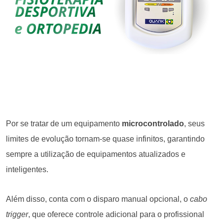
Por se tratar de um equipamento
microcontrolado
, seus
limites de evolução tornam-se quase infinitos, garantindo
sempre a utilização de equipamentos atualizados e
inteligentes.
Além disso, conta com o disparo manual opcional, o
cabo
trigger
, que oferece controle adicional para o profissional