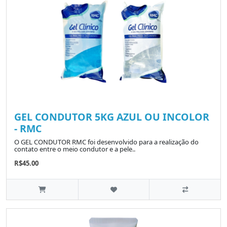
GEL CONDUTOR 5KG AZUL OU INCOLOR
- RMC
O GEL CONDUTOR RMC foi desenvolvido para a realização do
contato entre o meio condutor e a pele..
R$45.00