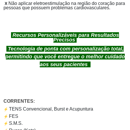
Não aplicar eletroestimulação na região do coração para
X
pessoas que possuem problemas cardiovasculares.
Recursos Personalizáveis para Resultados
Precisos
Tecnologia de ponta com personalização total,
permitindo que você entregue o melhor cuidado
aos seus pacientes
CORRENTES:
⚡
TENS Convencional, Burst e Acupuntura
⚡
FES
⚡
S.M.S.