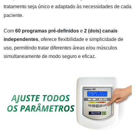
tratamento seja único e adaptado às necessidades de cada
paciente.
Com
60 programas pré-definidos
e
2 (dois) canais
independentes
, oferece flexibilidade e simplicidade de
uso, permitindo tratar diferentes áreas e/ou músculos
simultaneamente de modo seguro e eficaz.