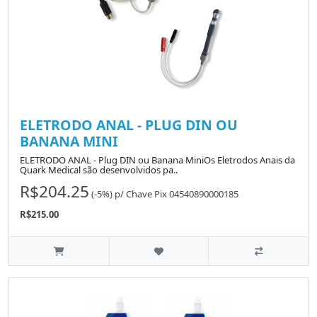
ELETRODO ANAL - PLUG DIN OU
BANANA MINI
ELETRODO ANAL - Plug DIN ou Banana MiniOs Eletrodos Anais da
Quark Medical são desenvolvidos pa..
R$204.25
(-5%)
p/
Chave Pix 04540890000185
R$215.00