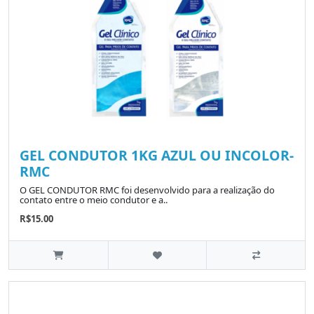
GEL CONDUTOR 1KG AZUL OU INCOLOR-
RMC
O GEL CONDUTOR RMC foi desenvolvido para a realização do
contato entre o meio condutor e a..
R$15.00