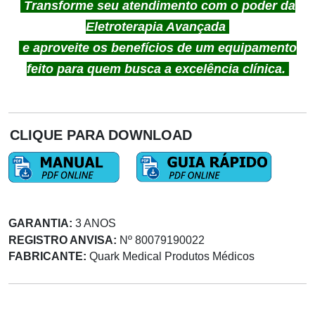
Transforme seu atendimento com o poder da
Eletroterapia Avançada
e aproveite os benefícios de um equipamento
feito para quem busca a excelência clínica.
CLIQUE PARA DOWNLOAD
GARANTIA:
3 ANOS
REGISTRO ANVISA:
Nº 80079190022
FABRICANTE:
Quark Medical Produtos Médicos