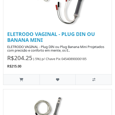
ELETRODO VAGINAL - PLUG DIN OU
BANANA MINI
ELETRODO VAGINAL - Plug DIN ou Plug Banana Mini Projetados
com precisão e conforto em mente, os E..
R$204.25
(-5%)
p/
Chave Pix 04540890000185
R$215.00