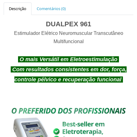
Descrição
Comentários (0)
DUALPEX 961
Estimulador Elétrico Neuromuscular Transcutâneo
Multifuncional
O mais Versátil em Eletroestimulação
Com resultados consistentes em dor, força,
controle pélvico e recuperação funcional