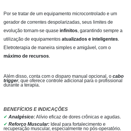
Por se tratar de um equipamento microcontrolado e um
gerador de correntes despolarizadas, seus limites de
evolução tornam-se quase
infinitos
, garantindo sempre a
utilização de equipamentos
atualizados e inteligentes
.
Eletroterapia de maneira simples e amigável, com o
máximo de recursos
.
Além disso, conta com o disparo manual opcional, o
cabo
trigger
, que oferece controle adicional para o profissional
durante a terapia.
BENEFÍCIOS E INDICAÇÕES
✔
Analgésico:
Alívio eficaz de dores crônicas e agudas.
✔
Reforço Muscular:
Ideal para fortalecimento e
recuperação muscular, especialmente no pós-operatório.