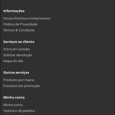
Informações
Nossa História e Compromisso
Politica de Privacidade
Termos & Condições
Serviços ao cliente
Entre em contato
Solicitar devolução
Mapa do site
Outros serviços
Produtos por marca
Produtos em promoção
Minha conta
Minha conta
Histórico de pedidos