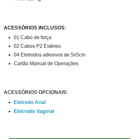
ACESSÓRIOS INCLUSOS:
01 Cabo de força
02 Cabos P2 Estéreo
04 Eletrodos adesivos de 5x5cm
Cartão Manual de Operações
ACESSÓRIOS OPCIONAIS:
Eletrodo Anal
Eletrodo Vaginal