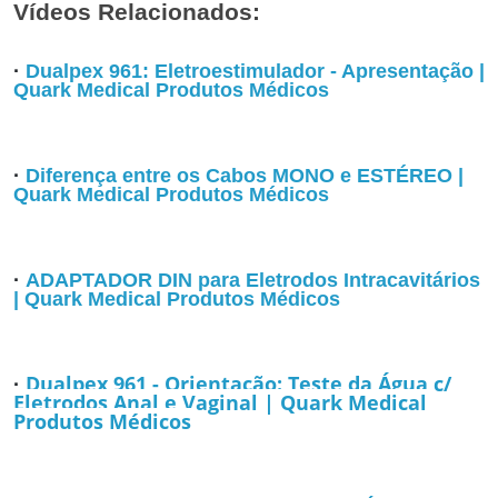
Vídeos Relacionados:
·
Dualpex 961: Eletroestimulador - Apresentação |
Quark Medical Produtos Médicos
·
Diferença entre os Cabos MONO e ESTÉREO |
Quark Medical Produtos Médicos
·
ADAPTADOR DIN para Eletrodos Intracavitários
| Quark Medical Produtos Médicos
Dualpex 961 - Orientação: Teste da Água c/
·
Eletrodos Anal e Vaginal | Quark Medical
Produtos Médicos