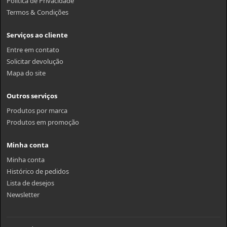
Politica de Privacidade
Termos & Condições
Serviços ao cliente
Entre em contato
Solicitar devolução
Mapa do site
Outros serviços
Produtos por marca
Produtos em promoção
Minha conta
Minha conta
Histórico de pedidos
Lista de desejos
Newsletter