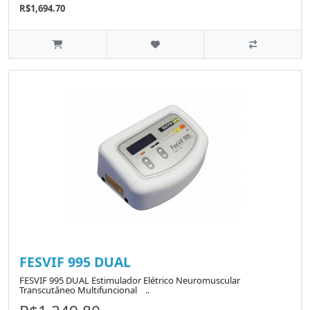
R$1,694.70
FESVIF 995 DUAL
FESVIF 995 DUAL Estimulador Elétrico Neuromuscular
Transcutâneo Multifuncional ..