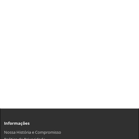
Informações
Nossa História e Compromisso