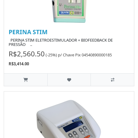
PERINA STIM
PERINA STIM ELETROESTIMULADOR + BIOFEEDBACK DE
PRESSÃO ..
R$2,560.50
(-25%)
p/
Chave Pix 04540890000185
R$3,414.00