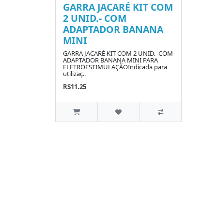
GARRA JACARÉ KIT COM
2 UNID.- COM
ADAPTADOR BANANA
MINI
GARRA JACARÉ KIT COM 2 UNID.- COM
ADAPTADOR BANANA MINI PARA
ELETROESTIMULAÇÃOIndicada para
utilizaç..
R$11.25