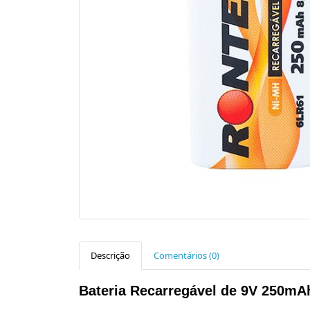
Descrição
Comentários (0)
Bateria Recarregável de 9V 250mA