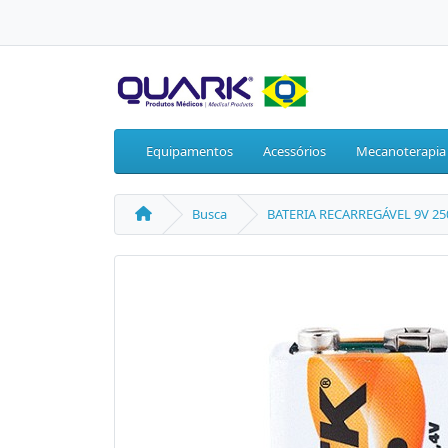
Equipamentos
Acessórios
Mecanoterapia
Busca
BATERIA RECARREGÁVEL 9V 2