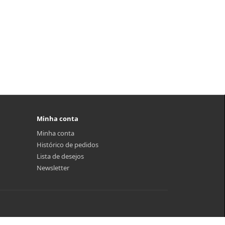
Minha conta
Minha conta
Histórico de pedidos
Lista de desejos
Newsletter