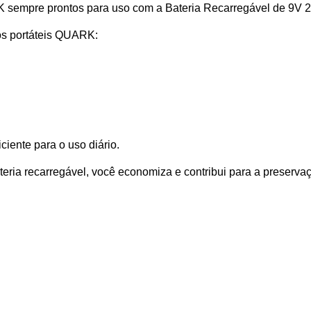
 sempre prontos para uso com a Bateria Recarregável de 9V
os portáteis QUARK:
ciente para o uso diário.
teria recarregável, você economiza e contribui para a preserva