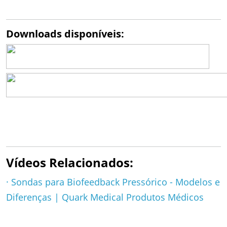
Downloads disponíveis:
Vídeos Relacionados:
·
Sondas para Biofeedback Pressórico - Modelos e
Diferenças | Quark Medical Produtos Médicos