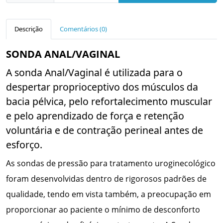
Descrição
Comentários (0)
SONDA ANAL/VAGINAL
A sonda Anal/Vaginal é utilizada para o
despertar proprioceptivo dos músculos da
bacia pélvica, pelo refortalecimento muscular
e pelo aprendizado de força e retenção
voluntária e de contração perineal antes de
esforço.
As sondas de pressão para tratamento uroginecológico
foram desenvolvidas dentro de rigorosos padrões de
qualidade, tendo em vista também, a preocupação em
proporcionar ao paciente o mínimo de desconforto