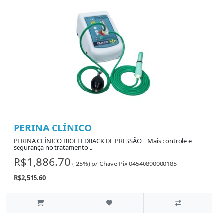
PERINA CLÍNICO
PERINA CLÍNICO BIOFEEDBACK DE PRESSÃO Mais controle e
segurança no tratamento ..
R$1,886.70
(-25%)
p/
Chave Pix 04540890000185
R$2,515.60