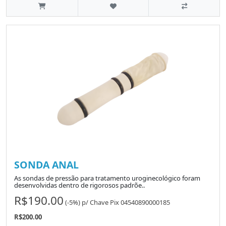
SONDA ANAL
As sondas de pressão para tratamento uroginecológico foram
desenvolvidas dentro de rigorosos padrõe..
R$190.00
(-5%)
p/
Chave Pix 04540890000185
R$200.00