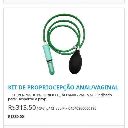
KIT DE PROPRIOCEPÇÃO ANAL/VAGINAL
KIT PERINA DE PROPRIOCEPÇÃO ANAL/VAGINAL É indicado
para: Despertar a prop..
R$313.50
(-5%)
p/
Chave Pix 04540890000185
R$330.00