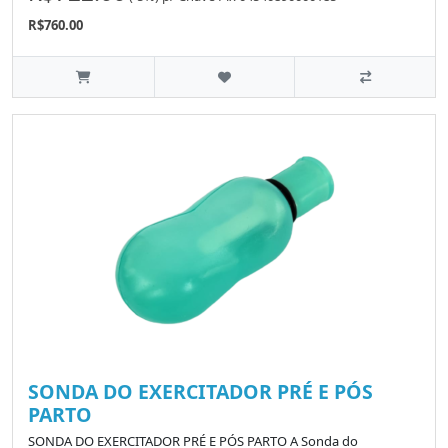
R$760.00
SONDA DO EXERCITADOR PRÉ E PÓS
PARTO
SONDA DO EXERCITADOR PRÉ E PÓS PARTO A Sonda do