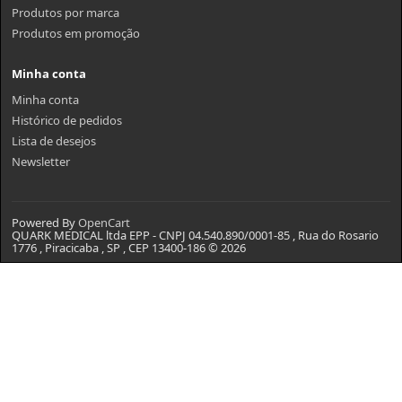
Produtos por marca
Produtos em promoção
Minha conta
Minha conta
Histórico de pedidos
Lista de desejos
Newsletter
Powered By
OpenCart
QUARK MEDICAL ltda EPP - CNPJ 04.540.890/0001-85 , Rua do Rosario
1776 , Piracicaba , SP , CEP 13400-186 © 2026