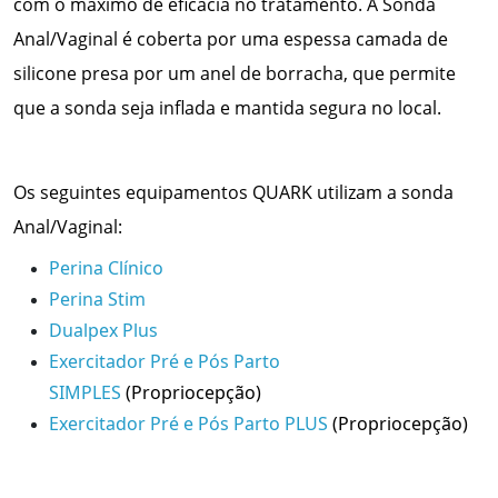
com o máximo de eficácia no tratamento. A Sonda
Anal/Vaginal é coberta por uma espessa camada de
silicone presa por um anel de borracha, que permite
que a sonda seja inflada e mantida segura no local.
Os seguintes equipamentos QUARK utilizam a sonda
Anal/Vaginal:
Perina Clínico
Perina Stim
Dualpex Plus
Exercitador Pré e Pós Parto
SIMPLES
(Propriocepção)
Exercitador Pré e Pós Parto PLUS
(Propriocepção)