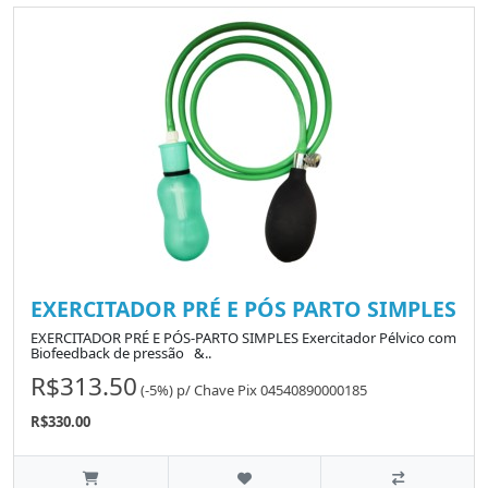
EXERCITADOR PRÉ E PÓS PARTO SIMPLES
EXERCITADOR PRÉ E PÓS-PARTO SIMPLES Exercitador Pélvico com
Biofeedback de pressão &..
R$313.50
(-5%)
p/
Chave Pix 04540890000185
R$330.00