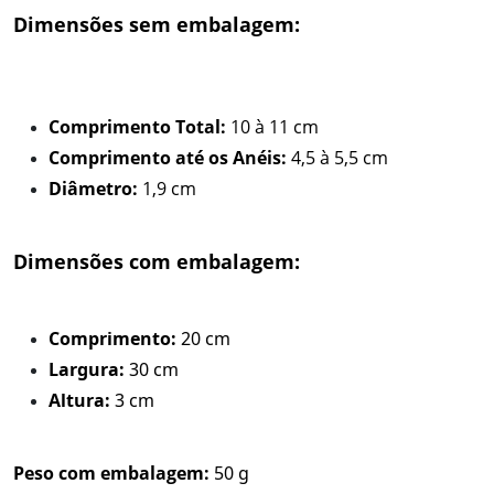
Dimensões sem embalagem:
Comprimento Total:
10 à 11 cm
Comprimento até os Anéis:
4,5 à 5,5 cm
Diâmetro:
1,9 cm
Dimensões com embalagem:
Comprimento:
20 cm
Largura:
30 cm
Altura:
3 cm
Peso com embalagem:
50 g