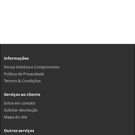
Informações
Nossa História e Compromisso
Politica de Privacidade
Termos & Condições
Serviços ao cliente
Entre em contato
Solicitar devolução
Mapa do site
Outros serviços