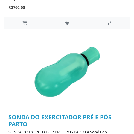
R$760.00
SONDA DO EXERCITADOR PRÉ E PÓS
PARTO
SONDA DO EXERCITADOR PRÉ E PÓS PARTO A Sonda do