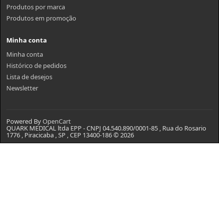
Produtos por marca
Produtos em promoção
Minha conta
Minha conta
Histórico de pedidos
Lista de desejos
Newsletter
Powered By
OpenCart
QUARK MEDICAL ltda EPP - CNPJ 04.540.890/0001-85 , Rua do Rosario
1776 , Piracicaba , SP , CEP 13400-186 © 2026