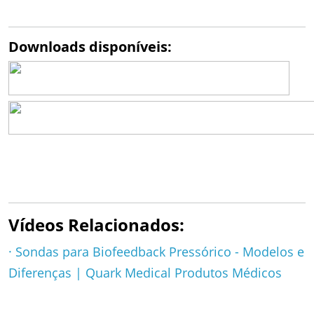
Downloads disponíveis:
Vídeos Relacionados:
·
Sondas para Biofeedback Pressórico - Modelos e
Diferenças | Quark Medical Produtos Médicos