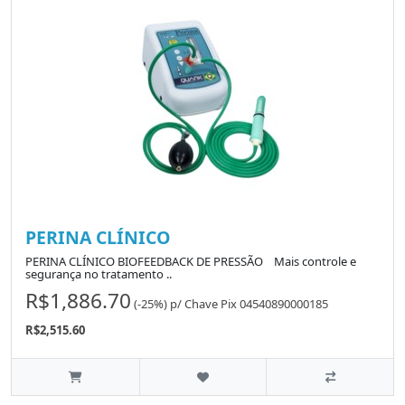
PERINA CLÍNICO
PERINA CLÍNICO BIOFEEDBACK DE PRESSÃO Mais controle e
segurança no tratamento ..
R$1,886.70
(-25%)
p/
Chave Pix 04540890000185
R$2,515.60