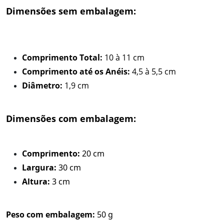
Dimensões sem embalagem:
Comprimento Total:
10 à 11 cm
Comprimento até os Anéis:
4,5 à 5,5 cm
Diâmetro:
1,9 cm
Dimensões com embalagem:
Comprimento:
20 cm
Largura:
30 cm
Altura:
3 cm
Peso com embalagem:
50 g