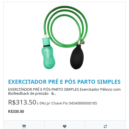
EXERCITADOR PRÉ E PÓS PARTO SIMPLES
EXERCITADOR PRÉ E PÓS-PARTO SIMPLES Exercitador Pélvico com
Biofeedback de pressão &..
R$313.50
(-5%)
p/
Chave Pix 04540890000185
R$330.00