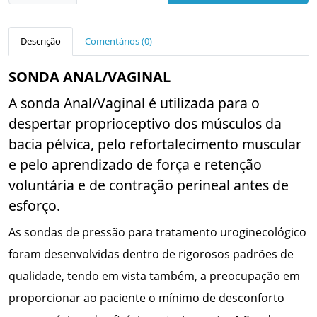
Descrição
Comentários (0)
SONDA ANAL/VAGINAL
A sonda Anal/Vaginal é utilizada para o
despertar proprioceptivo dos músculos da
bacia pélvica, pelo refortalecimento muscular
e pelo aprendizado de força e retenção
voluntária e de contração perineal antes de
esforço.
As sondas de pressão para tratamento uroginecológico
foram desenvolvidas dentro de rigorosos padrões de
qualidade, tendo em vista também, a preocupação em
proporcionar ao paciente o mínimo de desconforto