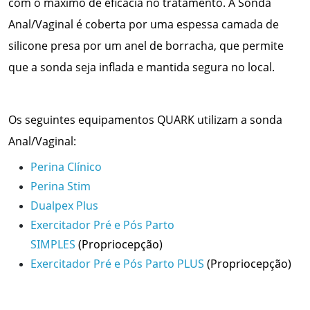
com o máximo de eficácia no tratamento. A Sonda
Anal/Vaginal é coberta por uma espessa camada de
silicone presa por um anel de borracha, que permite
que a sonda seja inflada e mantida segura no local.
Os seguintes equipamentos QUARK utilizam a sonda
Anal/Vaginal:
Perina Clínico
Perina Stim
Dualpex Plus
Exercitador Pré e Pós Parto
SIMPLES
(Propriocepção)
Exercitador Pré e Pós Parto PLUS
(Propriocepção)