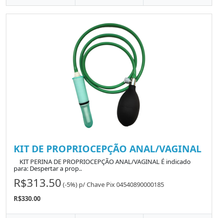
KIT DE PROPRIOCEPÇÃO ANAL/VAGINAL
KIT PERINA DE PROPRIOCEPÇÃO ANAL/VAGINAL É indicado
para: Despertar a prop..
R$313.50
(-5%)
p/
Chave Pix 04540890000185
R$330.00