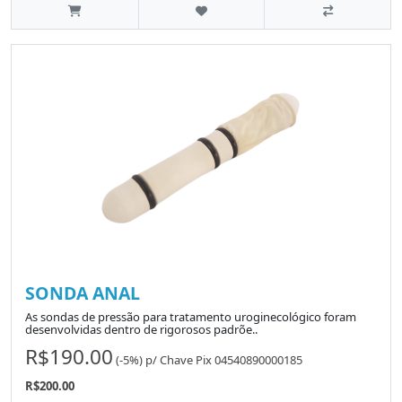
SONDA ANAL
As sondas de pressão para tratamento uroginecológico foram
desenvolvidas dentro de rigorosos padrõe..
R$190.00
(-5%)
p/
Chave Pix 04540890000185
R$200.00