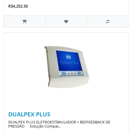
R$4,252.50
DUALPEX PLUS
DUALPEX PLUS ELETROESTIMULADOR + BIOFEEDBACK DE
PRESSÃO Solução Compac..