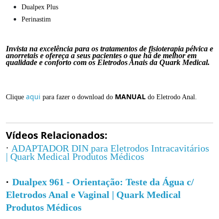
Dualpex Plus
Perinastim
Invista na excelência para os tratamentos de fisioterapia pélvica e
anorretais e ofereça a seus pacientes o que há de melhor em
qualidade e conforto com os Eletrodos Anais da Quark Medical.
aqui
MANUAL
Clique
para fazer o download do
do Eletrodo Anal.
Vídeos Relacionados:
·
ADAPTADOR DIN para Eletrodos Intracavitários
| Quark Medical Produtos Médicos
·
Dualpex 961 - Orientação: Teste da Água c/
Eletrodos Anal e Vaginal | Quark Medical
Produtos Médicos