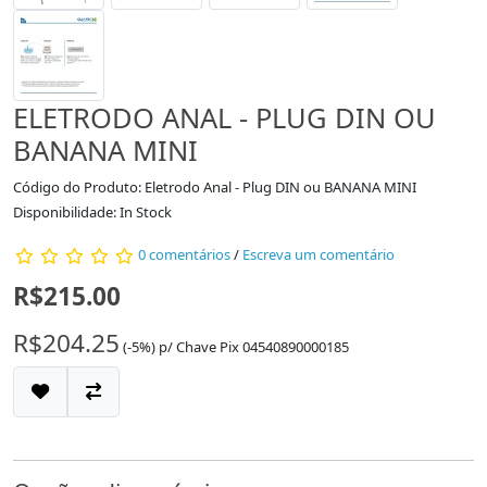
ELETRODO ANAL - PLUG DIN OU
BANANA MINI
Código do Produto: Eletrodo Anal - Plug DIN ou BANANA MINI
Disponibilidade: In Stock
0 comentários
/
Escreva um comentário
R$215.00
R$204.25
(-5%)
p/
Chave Pix 04540890000185