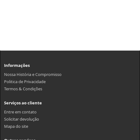
Informações
Nossa História e Compromisso
Politica de Privacidade
Termos & Condições
Serviços ao cliente
Entre em contato
Solicitar devolução
Mapa do site