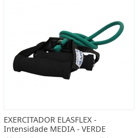
EXERCITADOR ELASFLEX -
Intensidade MEDIA - VERDE