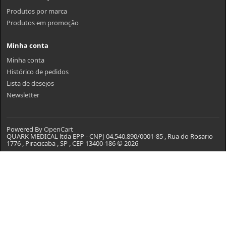
Produtos por marca
Produtos em promoção
Minha conta
Minha conta
Histórico de pedidos
Lista de desejos
Newsletter
Powered By
OpenCart
QUARK MEDICAL ltda EPP - CNPJ 04.540.890/0001-85 , Rua do Rosario
1776 , Piracicaba , SP , CEP 13400-186 © 2026