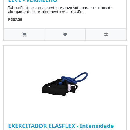
Tubo elástico especialmente desenvolvido para exercícios de
alongamento e fortalecimento muscular.Fo..
R$67.50
EXERCITADOR ELASFLEX - Intensidade