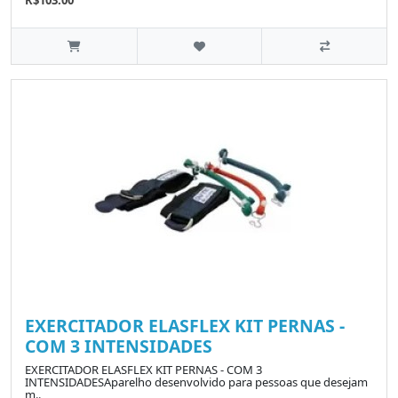
EXERCITADOR ELASFLEX KIT PERNAS -
COM 3 INTENSIDADES
EXERCITADOR ELASFLEX KIT PERNAS - COM 3
INTENSIDADESAparelho desenvolvido para pessoas que desejam
m..