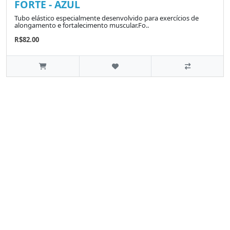
FORTE - AZUL
Tubo elástico especialmente desenvolvido para exercícios de
alongamento e fortalecimento muscular.Fo..
R$82.00