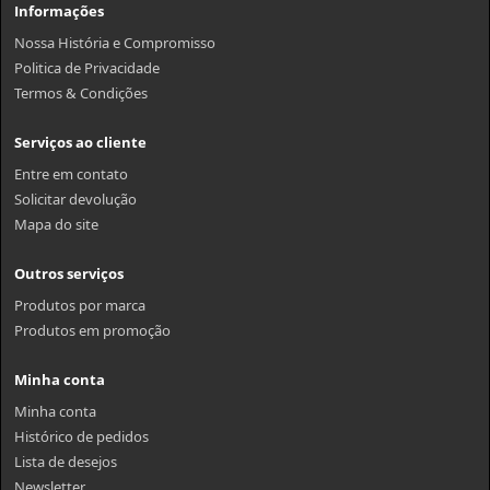
Informações
Nossa História e Compromisso
Politica de Privacidade
Termos & Condições
Serviços ao cliente
Entre em contato
Solicitar devolução
Mapa do site
Outros serviços
Produtos por marca
Produtos em promoção
Minha conta
Minha conta
Histórico de pedidos
Lista de desejos
Newsletter