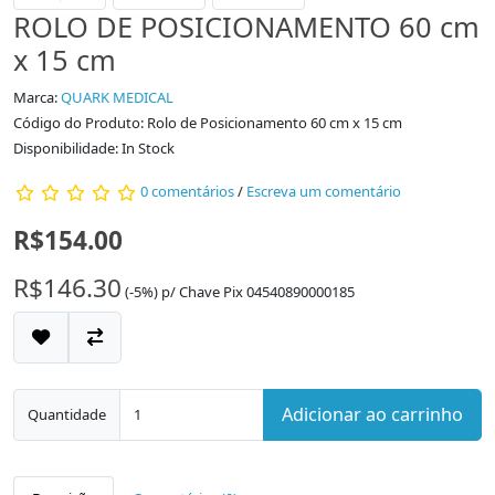
ROLO DE POSICIONAMENTO 60 cm
x 15 cm
Marca:
QUARK MEDICAL
Código do Produto: Rolo de Posicionamento 60 cm x 15 cm
Disponibilidade: In Stock
0 comentários
/
Escreva um comentário
R$154.00
R$146.30
(-5%)
p/
Chave Pix 04540890000185
Adicionar ao carrinho
Quantidade