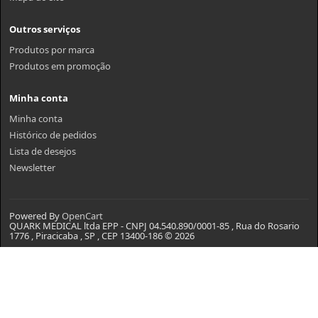
Outros serviços
Produtos por marca
Produtos em promoção
Minha conta
Minha conta
Histórico de pedidos
Lista de desejos
Newsletter
Powered By
OpenCart
QUARK MEDICAL ltda EPP - CNPJ 04.540.890/0001-85 , Rua do Rosario
1776 , Piracicaba , SP , CEP 13400-186 © 2026