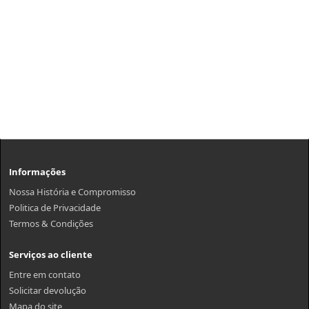
Informações
Nossa História e Compromisso
Politica de Privacidade
Termos & Condições
Serviços ao cliente
Entre em contato
Solicitar devolução
Mapa do site