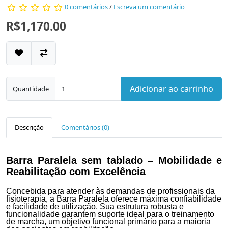
0 comentários
/
Escreva um comentário
R$1,170.00
Adicionar ao carrinho
Quantidade
Descrição
Comentários (0)
Barra Paralela sem tablado – Mobilidade e
Reabilitação com Excelência
Concebida para atender às demandas de profissionais da
fisioterapia, a Barra Paralela oferece máxima confiabilidade
e facilidade de utilização. Sua estrutura robusta e
funcionalidade garantem suporte ideal para o treinamento
de marcha, um objetivo funcional primário para a maioria