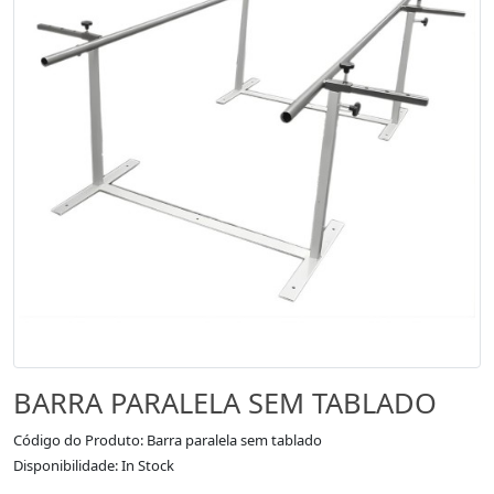
BARRA PARALELA SEM TABLADO
Código do Produto: Barra paralela sem tablado
Disponibilidade: In Stock