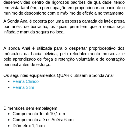
desenvolvidas dentro de rigorosos padrões de qualidade, tendo
em vista também, a preocupação em proporcionar ao paciente o
mínimo de desconforto com o máximo de eficácia no tratamento.
A Sonda Anal é coberta por uma espessa camada de latéx presa
por anéis de borracha, os quais permitem que a sonda seja
inflada e mantida segura no local.
A sonda Anal é utilizada para o despertar proprioceptivo dos
músculos da bacia pélvica, pelo refortalecimento muscular e
pelo aprendizado de força e retenção voluntária e de contração
perineal antes de esforço.
Os seguintes equipamentos QUARK utilizam a Sonda Anal:
Perina Clínico
Perina Stim
Dimensões sem embalagem:
Comprimento Total: 10,1 cm
Comprimento até os Anéis: 6 cm
Diâmetro: 1,4 cm