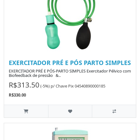
EXERCITADOR PRÉ E PÓS PARTO SIMPLES
EXERCITADOR PRÉ E PÓS-PARTO SIMPLES Exercitador Pélvico com
Biofeedback de pressão &..
R$313.50
(-5%)
p/
Chave Pix 04540890000185
R$330.00