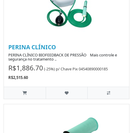
PERINA CLÍNICO
PERINA CLÍNICO BIOFEEDBACK DE PRESSÃO Mais controle e
segurança no tratamento ..
R$1,886.70
(-25%)
p/
Chave Pix 04540890000185
R$2,515.60