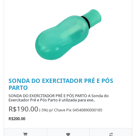
SONDA DO EXERCITADOR PRÉ E PÓS
PARTO
SONDA DO EXERCITADOR PRÉ E PÓS PARTO A Sonda do
Exercitador Pré e Pós Parto é utilizada para exe..
R$190.00
(-5%)
p/
Chave Pix 04540890000185
R$200.00