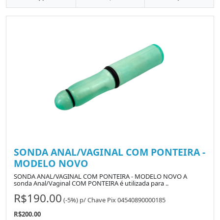
SONDA ANAL/VAGINAL COM PONTEIRA -
MODELO NOVO
SONDA ANAL/VAGINAL COM PONTEIRA - MODELO NOVO A
sonda Anal/Vaginal COM PONTEIRA é utilizada para ..
R$190.00
(-5%)
p/
Chave Pix 04540890000185
R$200.00