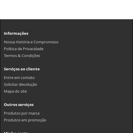
Informações
Nossa História e Compromisso
Politica de Privacidade
Termos & Condições
Serviços ao cliente
Entre em contato
Solicitar devolução
Mapa do site
Outros serviços
Produtos por marca
Produtos em promoção