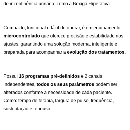
de incontinência urinária, como a Bexiga Hiperativa.
Compacto, funcional e fácil de operar, é um equipamento
microcontrolado
que oferece precisão e estabilidade nos
ajustes, garantindo uma solução moderna, inteligente e
preparada para acompanhar a
evolução dos tratamentos.
Possui
16 programas pré-definidos
e 2 canais
independentes,
todos
os seus parâmetros
podem ser
alterados conforme a necessidade de cada paciente.
Como: tempo de terapia, largura de pulso, frequência,
sustentação e repouso.