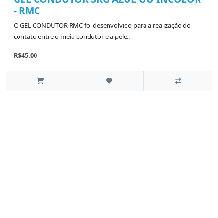
- RMC
O GEL CONDUTOR RMC foi desenvolvido para a realização do
contato entre o meio condutor e a pele..
R$45.00