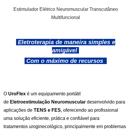
Estimulador Elétrico Neuromuscular Transcutâneo
Multifuncional
Eletroterapia de maneira simples e
amigável
Com o máximo de recursos
O
UroFlex
é um equipamento portátil
de
Eletroestimulação Neuromuscular
desenvolvido para
aplicações de
TENS e FES
, oferecendo ao profissional
uma solução eficiente, prática e confiável para
tratamentos uroginecológico, principalmente em problemas