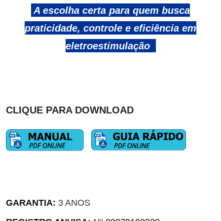
A escolha certa para quem busca
praticidade, controle e eficiência em
eletroestimulação
CLIQUE PARA DOWNLOAD
GARANTIA:
3 ANOS