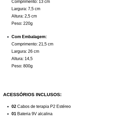
Comprimento: 13 cm
Largura: 7,5 cm
Altura: 2,5 cm
Peso: 220g
Com Embalagem:
Comprimento: 21,5 cm
Largura: 26 cm
Altura: 14,5
Peso: 800g
ACESSÓRIOS INCLUSOS:
02
Cabos de terapia P2 Estéreo
01
Bateria 9V alcalina