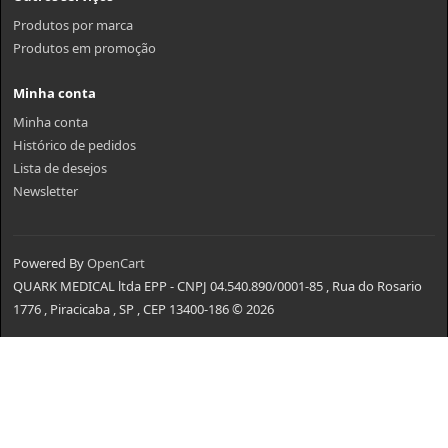
Produtos por marca
Produtos em promoção
Minha conta
Minha conta
Histórico de pedidos
Lista de desejos
Newsletter
Powered By
OpenCart
QUARK MEDICAL ltda EPP - CNPJ 04.540.890/0001-85 , Rua do Rosario
1776 , Piracicaba , SP , CEP 13400-186 © 2026