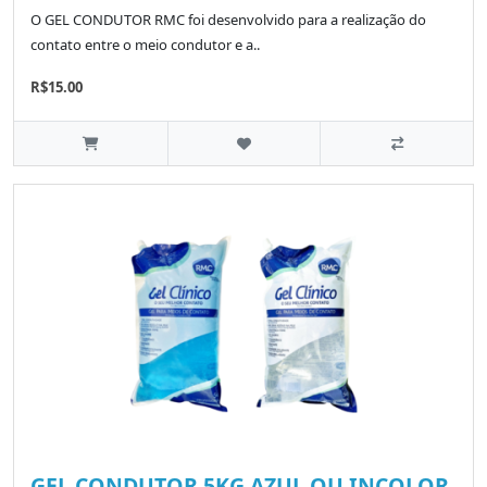
O GEL CONDUTOR RMC foi desenvolvido para a realização do
contato entre o meio condutor e a..
R$15.00
GEL CONDUTOR 5KG AZUL OU INCOLOR