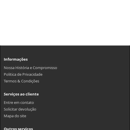
Informações
Nossa História e Compromisso
Politica de Privacidade
Termos & Condições
Serviços ao cliente
Entre em contato
Solicitar devolução
Mapa do site
Outros serviços