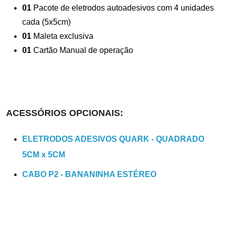
01
Pacote de eletrodos autoadesivos com 4 unidades
cada (5x5cm)
01
Maleta exclusiva
01
Cartão Manual de operação
ACESSÓRIOS OPCIONAIS:
ELETRODOS ADESIVOS QUARK - QUADRADO
5CM x 5CM
CABO P2 - BANANINHA ESTÉREO