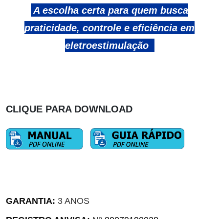
A escolha certa para quem busca
praticidade, controle e eficiência em
eletroestimulação
CLIQUE PARA DOWNLOAD
GARANTIA:
3 ANOS