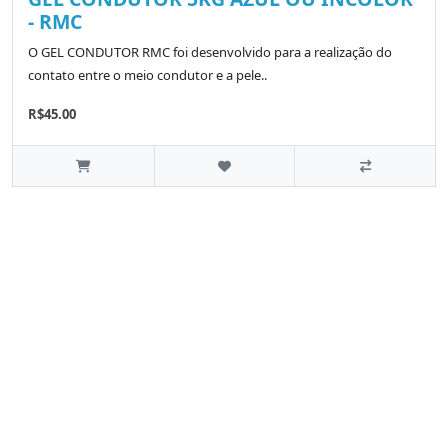
- RMC
O GEL CONDUTOR RMC foi desenvolvido para a realização do
contato entre o meio condutor e a pele..
R$45.00