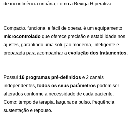
de incontinência urinária, como a Bexiga Hiperativa.
Compacto, funcional e fácil de operar, é um equipamento
microcontrolado
que oferece precisão e estabilidade nos
ajustes, garantindo uma solução moderna, inteligente e
preparada para acompanhar a
evolução dos tratamentos.
Possui
16 programas pré-definidos
e 2 canais
independentes,
todos
os seus parâmetros
podem ser
alterados conforme a necessidade de cada paciente.
Como: tempo de terapia, largura de pulso, frequência,
sustentação e repouso.