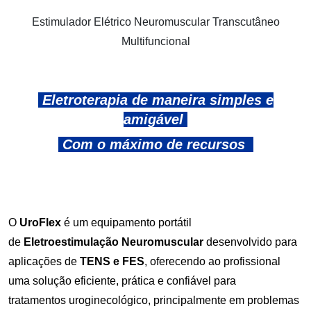
Estimulador Elétrico Neuromuscular Transcutâneo
Multifuncional
Eletroterapia de maneira simples e
amigável
Com o máximo de recursos
O
UroFlex
é um equipamento portátil
de
Eletroestimulação Neuromuscular
desenvolvido para
aplicações de
TENS e FES
, oferecendo ao profissional
uma solução eficiente, prática e confiável para
tratamentos uroginecológico, principalmente em problemas