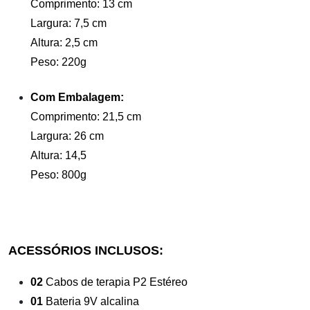
Comprimento: 13 cm
Largura: 7,5 cm
Altura: 2,5 cm
Peso: 220g
Com Embalagem:
Comprimento: 21,5 cm
Largura: 26 cm
Altura: 14,5
Peso: 800g
ACESSÓRIOS INCLUSOS:
02
Cabos de terapia P2 Estéreo
01
Bateria 9V alcalina