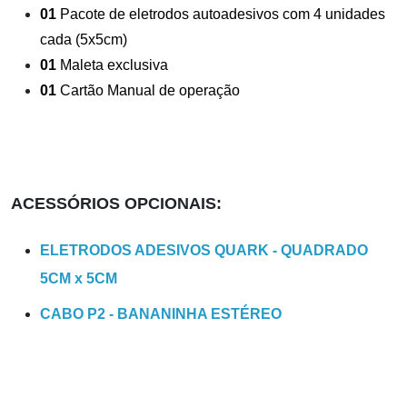
01
Pacote de eletrodos autoadesivos com 4 unidades
cada (5x5cm)
01
Maleta exclusiva
01
Cartão Manual de operação
ACESSÓRIOS OPCIONAIS:
ELETRODOS ADESIVOS QUARK - QUADRADO
5CM x 5CM
CABO P2 - BANANINHA ESTÉREO