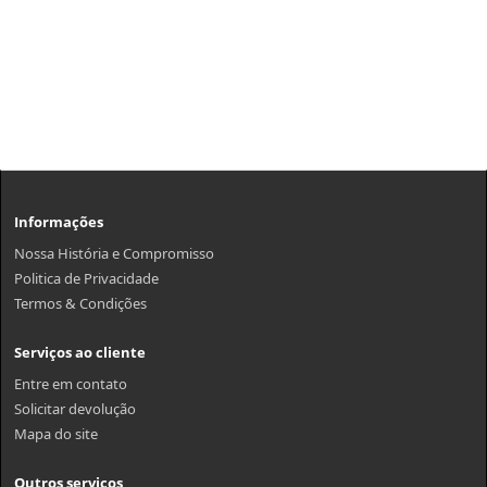
Informações
Nossa História e Compromisso
Politica de Privacidade
Termos & Condições
Serviços ao cliente
Entre em contato
Solicitar devolução
Mapa do site
Outros serviços