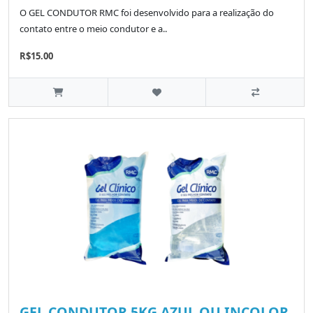
O GEL CONDUTOR RMC foi desenvolvido para a realização do
contato entre o meio condutor e a..
R$15.00
GEL CONDUTOR 5KG AZUL OU INCOLOR