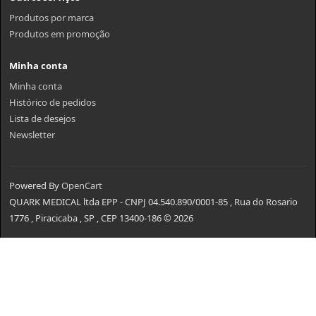
Produtos por marca
Produtos em promoção
Minha conta
Minha conta
Histórico de pedidos
Lista de desejos
Newsletter
Powered By
OpenCart
QUARK MEDICAL ltda EPP - CNPJ 04.540.890/0001-85 , Rua do Rosario
1776 , Piracicaba , SP , CEP 13400-186 © 2026