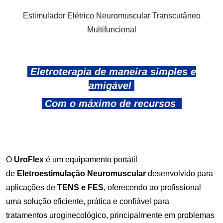
Estimulador Elétrico Neuromuscular Transcutâneo
Multifuncional
Eletroterapia de maneira simples e
amigável
Com o máximo de recursos
O
UroFlex
é um equipamento portátil
de
Eletroestimulação Neuromuscular
desenvolvido para
aplicações de
TENS e FES
, oferecendo ao profissional
uma solução eficiente, prática e confiável para
tratamentos uroginecológico, principalmente em problemas