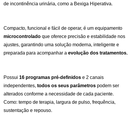
de incontinência urinária, como a Bexiga Hiperativa.
Compacto, funcional e fácil de operar, é um equipamento
microcontrolado
que oferece precisão e estabilidade nos
ajustes, garantindo uma solução moderna, inteligente e
preparada para acompanhar a
evolução dos tratamentos.
Possui
16 programas pré-definidos
e 2 canais
independentes,
todos
os seus parâmetros
podem ser
alterados conforme a necessidade de cada paciente.
Como: tempo de terapia, largura de pulso, frequência,
sustentação e repouso.