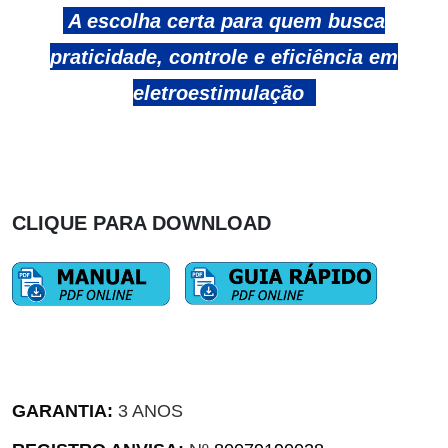
A escolha certa para quem busca
praticidade, controle e eficiência em
eletroestimulação
CLIQUE PARA DOWNLOAD
GARANTIA:
3 ANOS