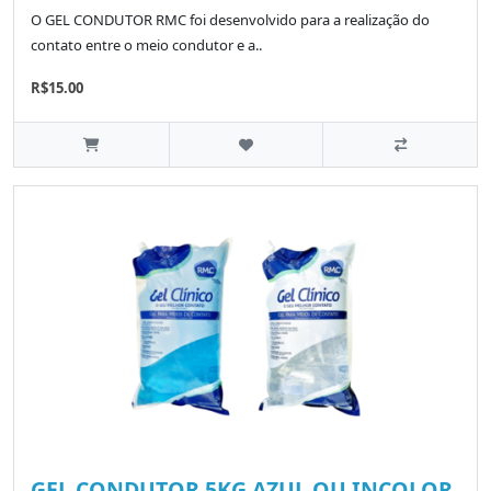
O GEL CONDUTOR RMC foi desenvolvido para a realização do
contato entre o meio condutor e a..
R$15.00
GEL CONDUTOR 5KG AZUL OU INCOLOR