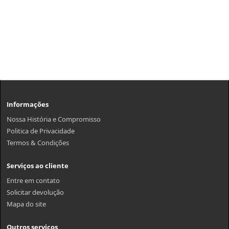
Informações
Nossa História e Compromisso
Politica de Privacidade
Termos & Condições
Serviços ao cliente
Entre em contato
Solicitar devolução
Mapa do site
Outros serviços