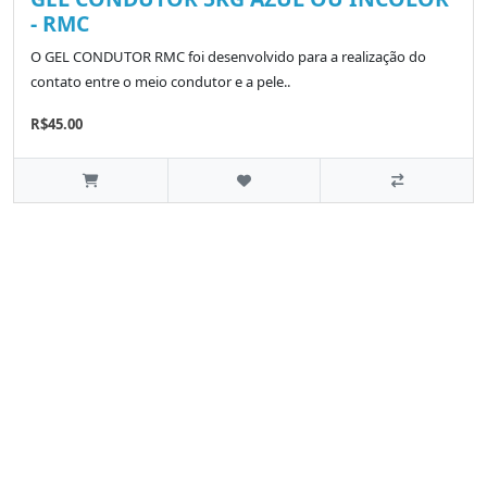
- RMC
O GEL CONDUTOR RMC foi desenvolvido para a realização do
contato entre o meio condutor e a pele..
R$45.00