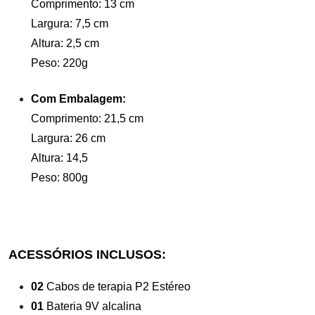
Comprimento: 13 cm
Largura: 7,5 cm
Altura: 2,5 cm
Peso: 220g
Com Embalagem:
Comprimento: 21,5 cm
Largura: 26 cm
Altura: 14,5
Peso: 800g
ACESSÓRIOS INCLUSOS:
02
Cabos de terapia P2 Estéreo
01
Bateria 9V alcalina