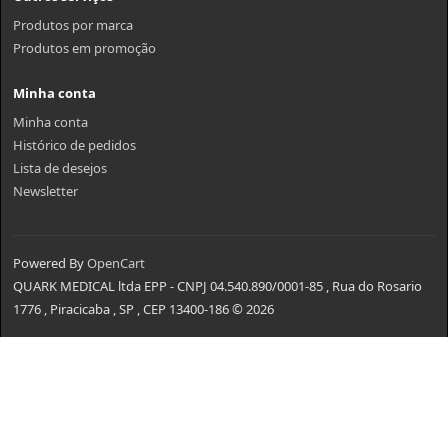
Produtos por marca
Produtos em promoção
Minha conta
Minha conta
Histórico de pedidos
Lista de desejos
Newsletter
Powered By
OpenCart
QUARK MEDICAL ltda EPP - CNPJ 04.540.890/0001-85 , Rua do Rosario
1776 , Piracicaba , SP , CEP 13400-186 © 2026