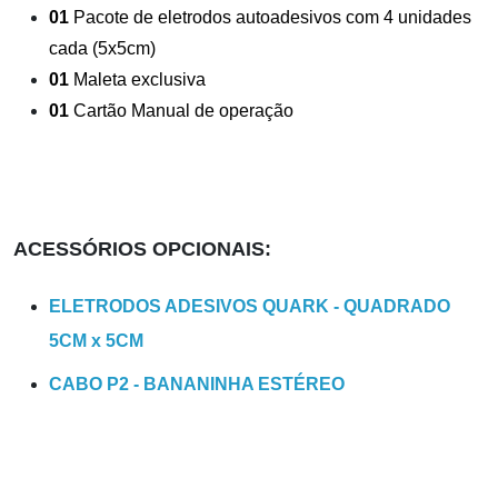
01
Pacote de eletrodos autoadesivos com 4 unidades
cada (5x5cm)
01
Maleta exclusiva
01
Cartão Manual de operação
ACESSÓRIOS OPCIONAIS:
ELETRODOS ADESIVOS QUARK - QUADRADO
5CM x 5CM
CABO P2 - BANANINHA ESTÉREO