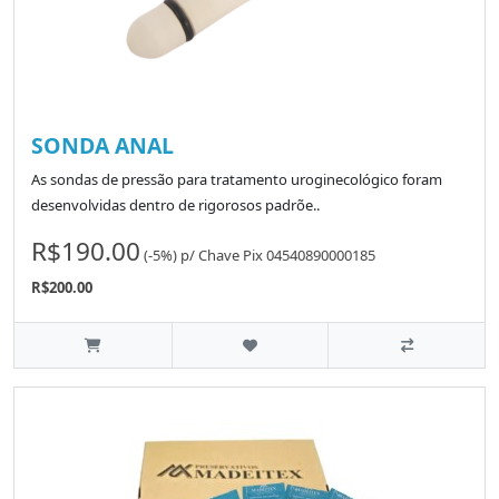
SONDA ANAL
As sondas de pressão para tratamento uroginecológico foram
desenvolvidas dentro de rigorosos padrõe..
R$190.00
(-5%)
p/
Chave Pix 04540890000185
R$200.00