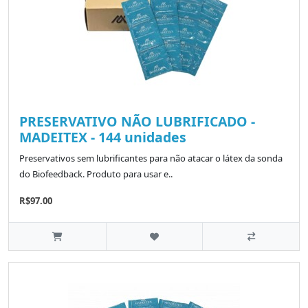
PRESERVATIVO NÃO LUBRIFICADO -
MADEITEX - 144 unidades
Preservativos sem lubrificantes para não atacar o látex da sonda
do Biofeedback. Produto para usar e..
R$97.00