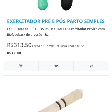
EXERCITADOR PRÉ E PÓS PARTO SIMPLES
EXERCITADOR PRÉ E PÓS-PARTO SIMPLES Exercitador Pélvico com
Biofeedback de pressão &..
R$313.50
(-5%)
p/
Chave Pix 04540890000185
R$330.00