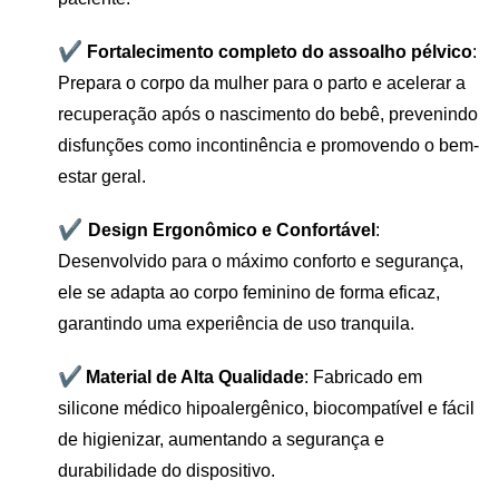
✔
Fortalecimento completo do assoalho pélvico
:
Prepara o corpo da mulher para o parto e acelerar a
recuperação após o nascimento do bebê, prevenindo
disfunções como incontinência e promovendo o bem-
estar geral.
✔
Design Ergonômico e Confortável
:
Desenvolvido para o máximo conforto e segurança,
ele se adapta ao corpo feminino de forma eficaz,
garantindo uma experiência de uso tranquila.
✔
Material de Alta Qualidade
: Fabricado em
silicone médico hipoalergênico, biocompatível e fácil
de higienizar, aumentando a segurança e
durabilidade do dispositivo.