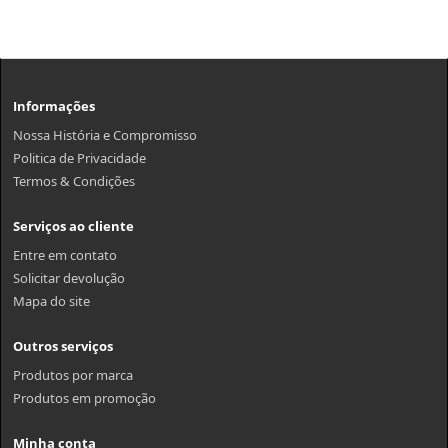
Informações
Nossa História e Compromisso
Politica de Privacidade
Termos & Condições
Serviços ao cliente
Entre em contato
Solicitar devolução
Mapa do site
Outros serviços
Produtos por marca
Produtos em promoção
Minha conta