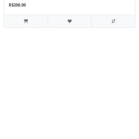
R$200.00