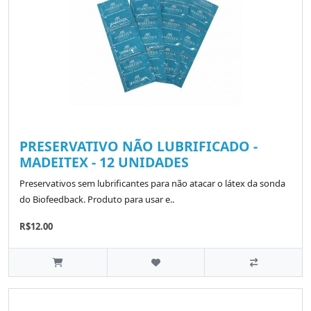
PRESERVATIVO NÃO LUBRIFICADO -
MADEITEX - 12 UNIDADES
Preservativos sem lubrificantes para não atacar o látex da sonda
do Biofeedback. Produto para usar e..
R$12.00