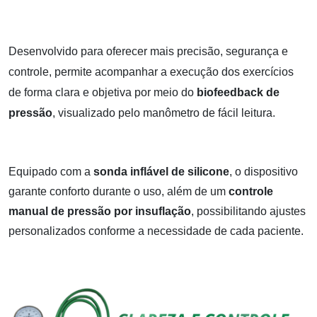
Desenvolvido para oferecer mais precisão, segurança e
controle, permite acompanhar a execução dos exercícios
de forma clara e objetiva por meio do
biofeedback de
pressão
, visualizado pelo manômetro de fácil leitura.
Equipado com a
sonda inflável de silicone
, o dispositivo
garante conforto durante o uso, além de um
controle
manual de pressão por insuflação
, possibilitando ajustes
personalizados conforme a necessidade de cada paciente.