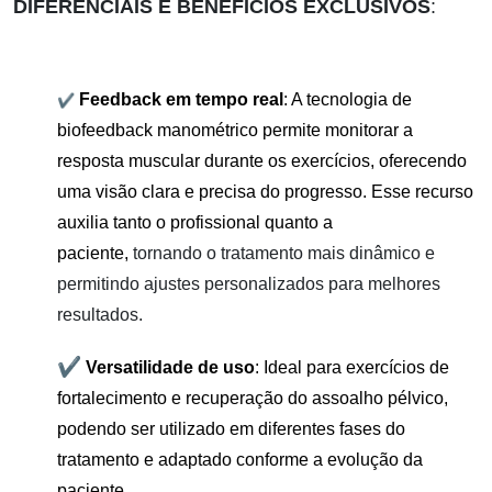
DIFERENCIAIS E BENEFÍCIOS EXCLUSIVOS
:
✔
Feedback em tempo real
: A tecnologia de
biofeedback manométrico permite monitorar a
resposta muscular durante os exercícios, oferecendo
uma visão clara e precisa do progresso. Esse recurso
auxilia tanto o profissional quanto a
paciente,
tornando o tratamento mais dinâmico e
permitindo ajustes personalizados para melhores
resultados.
✔
Versatilidade de uso
: Ideal para exercícios de
fortalecimento e recuperação do assoalho pélvico,
podendo ser utilizado em diferentes fases do
tratamento e adaptado conforme a evolução da
paciente.