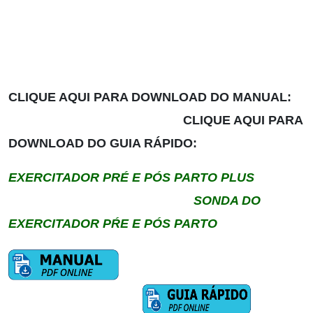
CLIQUE AQUI PARA DOWNLOAD DO MANUAL:
CLIQUE AQUI PARA
DOWNLOAD DO GUIA RÁPIDO:
EXERCITADOR PRÉ E PÓS PARTO PLUS
SONDA DO
EXERCITADOR PŔE E PÓS PARTO