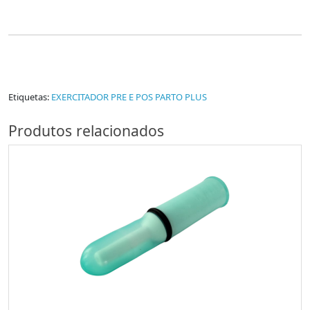
Etiquetas:
EXERCITADOR PRE E POS PARTO PLUS
Produtos relacionados