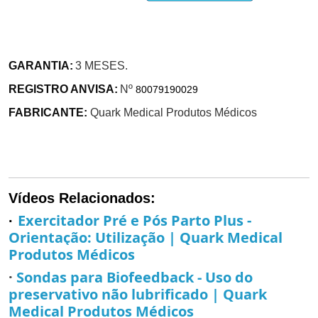
GARANTIA:
3 MESES.
REGISTRO ANVISA:
Nº
80079190029
FABRICANTE:
Quark Medical Produtos Médicos
Vídeos Relacionados:
Exercitador Pré e Pós Parto Plus -
·
Orientação: Utilização | Quark Medical
Produtos Médicos
·
Sondas para Biofeedback - Uso do
preservativo não lubrificado | Quark
Medical Produtos Médicos