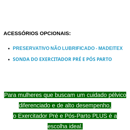
ACESSÓRIOS OPCIONAIS:
PRESERVATIVO NÃO LUBRIFICADO - MADEITEX
SONDA DO EXERCITADOR PRÉ E PÓS PARTO
Para mulheres que buscam um cuidado pélvico
diferenciado e de alto desempenho,
o Exercitador Pré e Pós-Parto PLUS é a
escolha ideal.