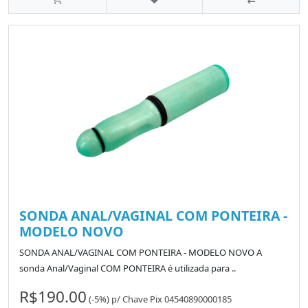
SONDA ANAL/VAGINAL COM PONTEIRA -
MODELO NOVO
SONDA ANAL/VAGINAL COM PONTEIRA - MODELO NOVO A
sonda Anal/Vaginal COM PONTEIRA é utilizada para ..
R$190.00
(-5%)
p/
Chave Pix 04540890000185