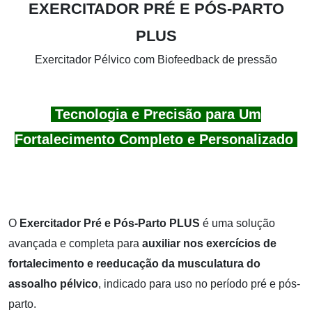
EXERCITADOR PRÉ E PÓS-PARTO
PLUS
Exercitador Pélvico com Biofeedback de pressão
Tecnologia e Precisão para Um
Fortalecimento Completo e Personalizado
O
Exercitador Pré e Pós-Parto PLUS
é uma solução
avançada e completa para
auxiliar nos exercícios de
fortalecimento e reeducação da musculatura do
assoalho pélvico
, indicado para uso no período pré e pós-
parto.