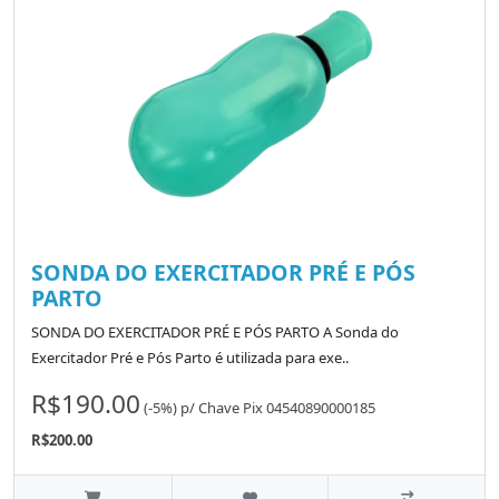
SONDA DO EXERCITADOR PRÉ E PÓS
PARTO
SONDA DO EXERCITADOR PRÉ E PÓS PARTO A Sonda do
Exercitador Pré e Pós Parto é utilizada para exe..
R$190.00
(-5%)
p/
Chave Pix 04540890000185
R$200.00