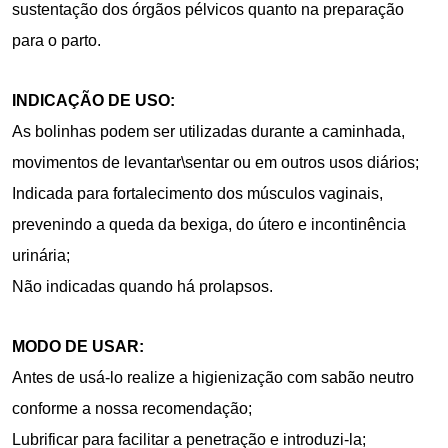
sustentação dos órgãos pélvicos quanto na preparação
para o parto.
INDICAÇÃO DE USO:
As bolinhas podem ser utilizadas durante a caminhada,
movimentos de levantar\sentar ou em outros usos diários;
Indicada para fortalecimento dos músculos vaginais,
prevenindo a queda da bexiga, do útero e incontinência
urinária;
Não indicadas quando há prolapsos.
MODO DE USAR:
Antes de usá-lo realize a higienização com sabão neutro
conforme a nossa recomendação;
Lubrificar para facilitar a penetração e introduzi-la;