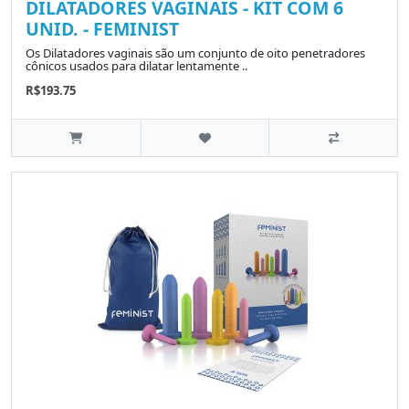
DILATADORES VAGINAIS - KIT COM 6
UNID. - FEMINIST
Os Dilatadores vaginais são um conjunto de oito penetradores
cônicos usados para dilatar lentamente ..
R$193.75