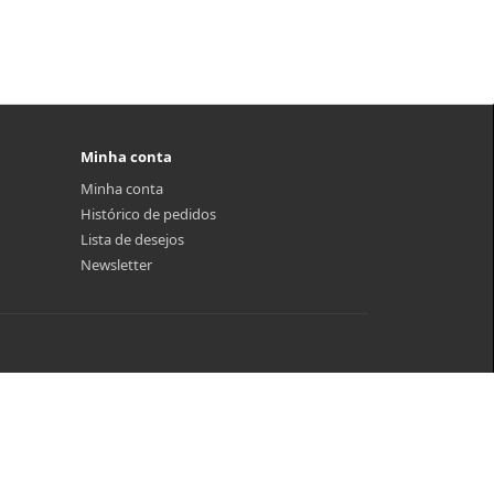
Minha conta
Minha conta
Histórico de pedidos
Lista de desejos
Newsletter