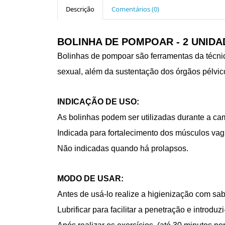
Descrição
Comentários (0)
BOLINHA DE POMPOAR - 2 UNIDADE
Bolinhas de pompoar são ferramentas da técnic
sexual, além da sustentação dos órgãos pélvic
INDICAÇÃO DE USO:
As bolinhas podem ser utilizadas durante a ca
Indicada para fortalecimento dos músculos vagi
Não indicadas quando há prolapsos.
MODO DE USAR:
Antes de usá-lo realize a higienização com s
Lubrificar para facilitar a penetração e introduzi