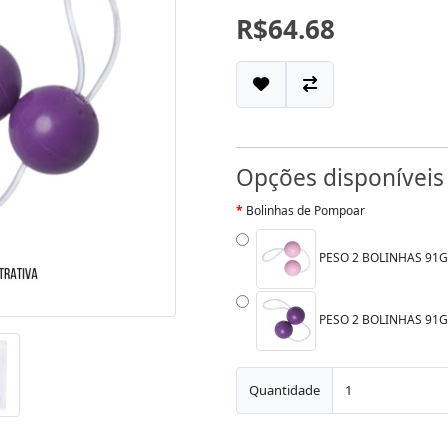
R$64.68
Opções disponíveis
Bolinhas de Pompoar
PESO 2 BOLINHAS 91G 
PESO 2 BOLINHAS 91G 
Quantidade