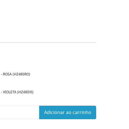
- ROSA (HZ480RO)
- VIOLETA (HZ480VI)
Adicionar ao carrinho