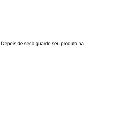
. Depois de seco guarde seu produto na