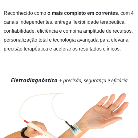
Reconhecido como
o mais completo em correntes
, com 4
canais independentes, entrega flexibilidade terapêutica,
confiabilidade, eficiência e combina amplitude de recursos,
personalização total e tecnologia avançada para elevar a
precisão terapêutica e acelerar os resultados clínicos.
Eletrodiagnóstico
+ precisão, segurança e eficácia