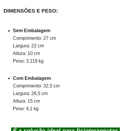
DIMENSÕES E PESO:
Sem Embalagem
Comprimento: 27 cm
Largura: 22 cm
Altura: 10 cm
Peso: 3,118
kg
Com Embalagem
Comprimento: 32,5 cm
Largura: 26,5 cm
Altura: 15 cm
Peso:
4,1 kg
É a solução ideal para fisioterapeutas,