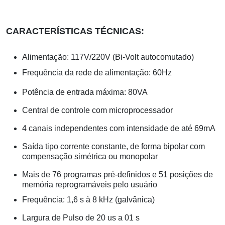
CARACTERÍSTICAS TÉCNICAS:
Alimentação: 117V/220V (Bi-Volt autocomutado)
Frequência da rede de alimentação: 60Hz
Potência de entrada máxima: 80VA
Central de controle com microprocessador
4 canais independentes com intensidade de até 69mA
Saída tipo corrente constante, de forma bipolar com
compensação simétrica ou monopolar
Mais de 76 programas pré-definidos e 51 posições de
memória reprogramáveis pelo usuário
Frequência: 1,6 s à 8 kHz (galvânica)
Largura de Pulso de 20 us a 01 s