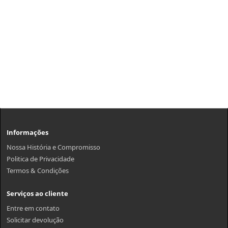
Informações
Nossa História e Compromisso
Politica de Privacidade
Termos & Condições
Serviços ao cliente
Entre em contato
Solicitar devolução