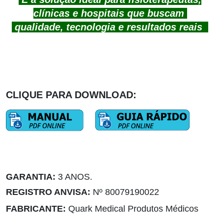
clínicas e hospitais que buscam
qualidade, tecnologia e resultados reais
CLIQUE PARA DOWNLOAD:
GARANTIA:
3 ANOS.
REGISTRO ANVISA:
Nº 80079190022
FABRICANTE:
Quark Medical Produtos Médicos