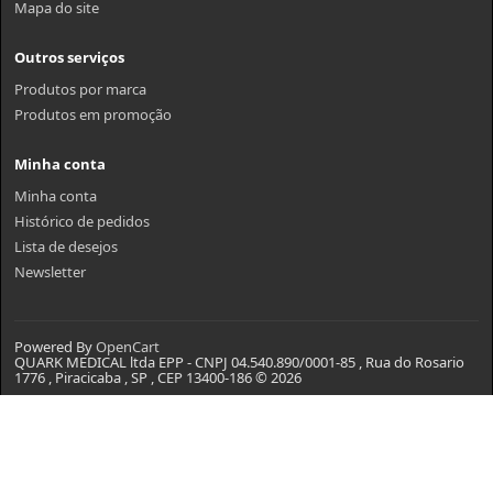
Mapa do site
Outros serviços
Produtos por marca
Produtos em promoção
Minha conta
Minha conta
Histórico de pedidos
Lista de desejos
Newsletter
Powered By
OpenCart
QUARK MEDICAL ltda EPP - CNPJ 04.540.890/0001-85 , Rua do Rosario
1776 , Piracicaba , SP , CEP 13400-186 © 2026