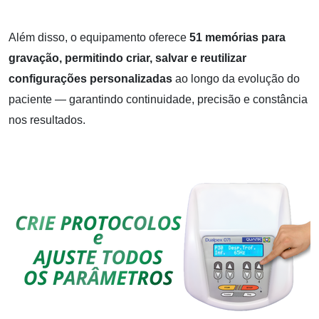
Além disso, o equipamento oferece
51 memórias para
gravação, permitindo criar, salvar e reutilizar
configurações personalizadas
ao longo da evolução do
paciente — garantindo continuidade, precisão e constância
nos resultados.