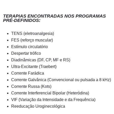
TERAPIAS ENCONTRADAS NOS PROGRAMAS
PRÉ-DEFINIDOS:
TENS (eletroanalgesia)
FES (reforço muscular)
Estímulo circulatório
Despertar trófico
Diadinâmicas (DF, CP, MF e RS)
Ultra-Excitante (Traebert)
Corrente Farádica
Corrente Galvânica (Convencional ou pulsada a 8 kHz)
Corrente Russa (Kots)
Corrente Interferencial Bipolar (Heteródina)
VIF (Variação da Intensidade e da Frequência)
Reeducação Uroginecológica