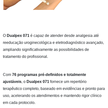
O
Dualpex 071
é
capaz de atender desde analgesia até
reeducação uroginecológica e eletrodiagnóstico avançado,
ampliando significativamente as possibilidades de
tratamento do profissional.
Com
76 programas pré-definidos e totalmente
ajustáveis
, o
Dualpex 071
fornece um repertório
terapêutico completo, baseado em evidências e pronto para
uso, acelerando os atendimentos e mantendo rigor clínico
em cada protocolo.