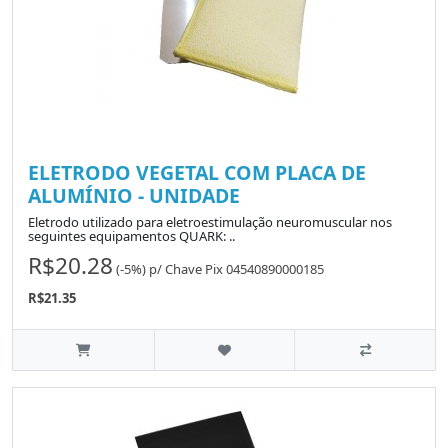
ELETRODO VEGETAL COM PLACA DE
ALUMÍNIO - UNIDADE
Eletrodo utilizado para eletroestimulação neuromuscular nos
seguintes equipamentos QUARK: ..
R$20.28
(-5%)
p/
Chave Pix 04540890000185
R$21.35