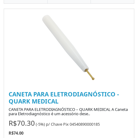
CANETA PARA ELETRODIAGNÓSTICO -
QUARK MEDICAL
CANETA PARA ELETRODIAGNÓSTICO – QUARK MEDICAL A Caneta
para Eletrodiagnóstico é um acessório dese..
R$70.30
(-5%)
p/
Chave Pix 04540890000185
R$74.00