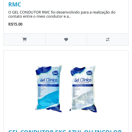
RMC
O GEL CONDUTOR RMC foi desenvolvido para a realização do
contato entre o meio condutor e a..
R$15.00