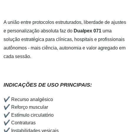
A união entre protocolos estruturados, liberdade de ajustes
e personalização absoluta faz do
Dualpex 071
uma
solução estratégica para clínicas, hospitais e profissionais
autônomos - mais ciência, autonomia e valor agregado em
cada sessão.
INDICAÇÕES DE USO PRINCIPAIS:
✔
Recurso analgésico
✔
Reforço muscular
✔
Estímulo circulatório
✔
Contraturas
✔
Instabilidades vesicais