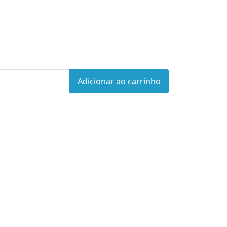
Adicionar ao carrinho