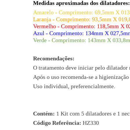
Medidas aproximadas dos dilatadores:
Amarelo - Comprimento: 69,5mm X 01
Laranja - Comprimento: 93,5mm X 019
Vermelho - Comprimento: 118,5mm X 
Azul - Comprimento: 134mm X 027,5m
Verde - Comprimento: 143mm X 033,8
Recomendações:
O tratamento deve iniciar pelo dilatador
Após o uso recomenda-se a higienização
Uso individual, preferencialmente.
Contém:
1 Kit com 5 dilatadores e 1 nec
Código Referência:
HZ330