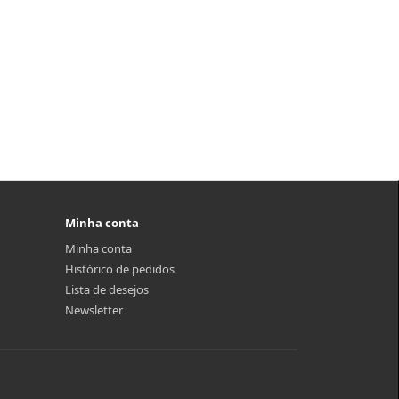
Minha conta
Minha conta
Histórico de pedidos
Lista de desejos
Newsletter