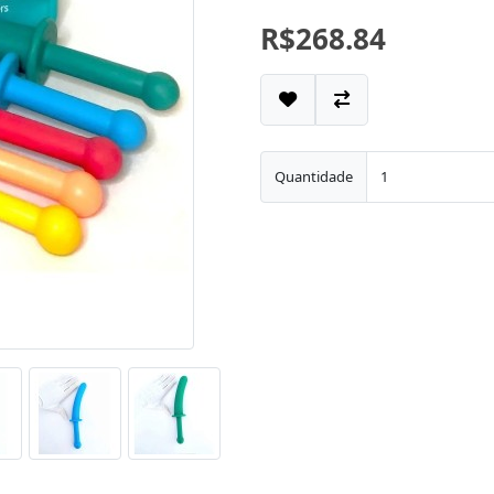
R$268.84
Quantidade