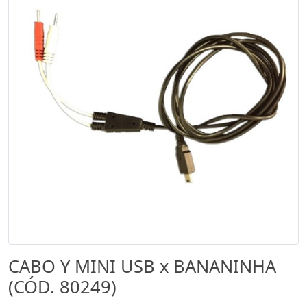
CABO Y MINI USB x BANANINHA
(CÓD. 80249)