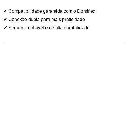
✔ Compatibilidade garantida com o Dorsiflex
✔ Conexão dupla para mais praticidade
✔ Seguro, confiável e de alta durabilidade