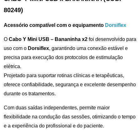
80249)
Acessório compatível com o equipamento
Dorsiflex
O
Cabo Y Mini USB – Bananinha x2
foi desenvolvido para
uso com o
Dorsiflex
, garantindo uma conexão estável e
precisa para execução dos protocolos de estimulação
elétrica.
Projetado para suportar rotinas clínicas e terapêuticas,
oferece confiabilidade, segurança e excelente desempenho
durante os tratamentos.
Com duas saídas independentes, permite maior
flexibilidade na condução das sessões, otimizando o tempo
e a experiência do profissional e do paciente.