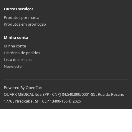
Outros serviços
Produtos por marca
Produtos em promoção
Minha conta
Minha conta
Histórico de pedidos
Lista de desejos
Newsletter
Powered By
OpenCart
QUARK MEDICAL ltda EPP - CNPJ 04.540.890/0001-85 , Rua do Rosario
1776 , Piracicaba , SP , CEP 13400-186 © 2026