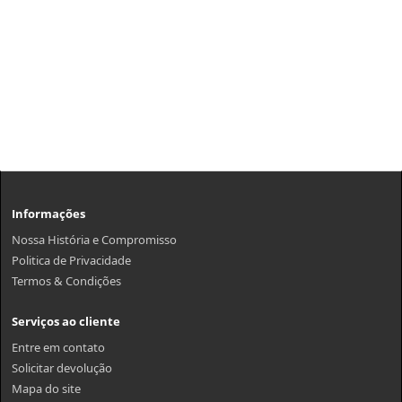
Informações
Nossa História e Compromisso
Politica de Privacidade
Termos & Condições
Serviços ao cliente
Entre em contato
Solicitar devolução
Mapa do site