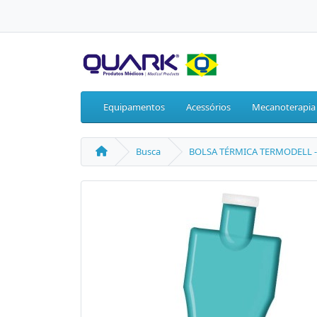
Equipamentos
Acessórios
Mecanoterapia
Busca
BOLSA TÉRMICA TERMODELL - 