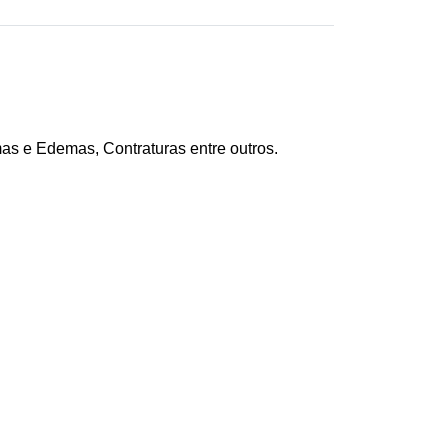
as e Edemas, Contraturas entre outros.