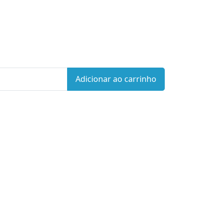
Adicionar ao carrinho