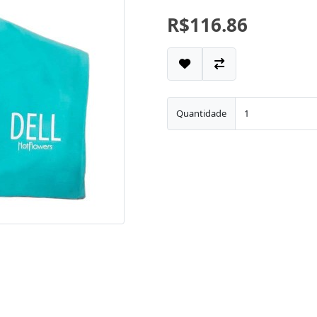
R$116.86
Quantidade