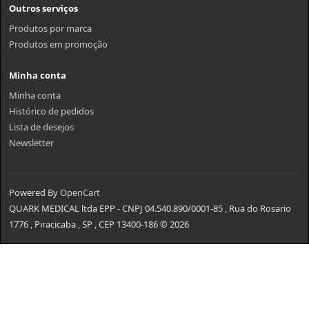
Outros serviços
Produtos por marca
Produtos em promoção
Minha conta
Minha conta
Histórico de pedidos
Lista de desejos
Newsletter
Powered By
OpenCart
QUARK MEDICAL ltda EPP - CNPJ 04.540.890/0001-85 , Rua do Rosario
1776 , Piracicaba , SP , CEP 13400-186 © 2026