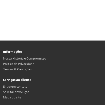
Informações
Nossa História e Compromisso
Politica de Privacidade
Termos & Condições
Serviços ao cliente
Entre em contato
Solicitar devolução
Mapa do site