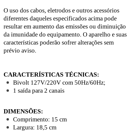
O uso dos cabos, eletrodos e outros acessórios
diferentes daqueles especificados acima pode
resultar em aumento das emissões ou diminuição
da imunidade do equipamento. O aparelho e suas
características poderão sofrer alterações sem
prévio aviso.
CARACTERÍSTICAS TÉCNICAS:
Bivolt 127V/220V com 50Hz/60Hz;
1 saída para 2 canais
DIMENSÕES:
Comprimento: 15 cm
Largura: 18,5 cm