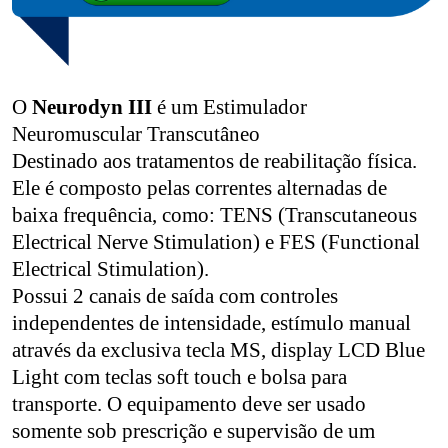
O
Neurodyn III
é um Estimulador
Neuromuscular Transcutâneo
Destinado aos tratamentos de reabilitação física.
Ele é composto pelas correntes alternadas de
baixa frequência, como: TENS (Transcutaneous
Electrical Nerve Stimulation) e FES (Functional
Electrical Stimulation).
Possui 2 canais de saída com controles
independentes de intensidade, estímulo manual
através da exclusiva tecla MS, display LCD Blue
Light com teclas soft touch e bolsa para
transporte. O equipamento deve ser usado
somente sob prescrição e supervisão de um