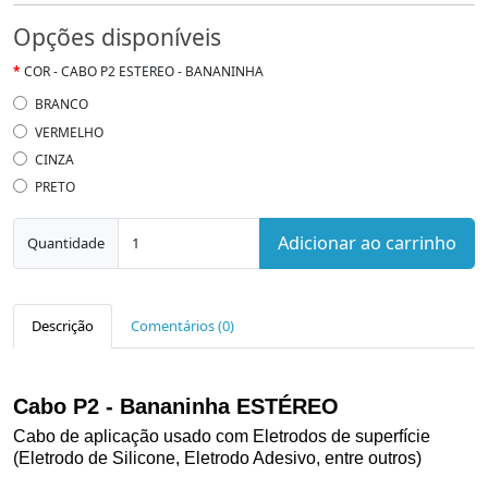
Opções disponíveis
COR - CABO P2 ESTEREO - BANANINHA
BRANCO
VERMELHO
CINZA
PRETO
Adicionar ao carrinho
Quantidade
Descrição
Comentários (0)
Cabo P2 - Bananinha ESTÉREO
Cabo de aplicação usado com Eletrodos de superfície
(Eletrodo de Silicone, Eletrodo Adesivo, entre outros)