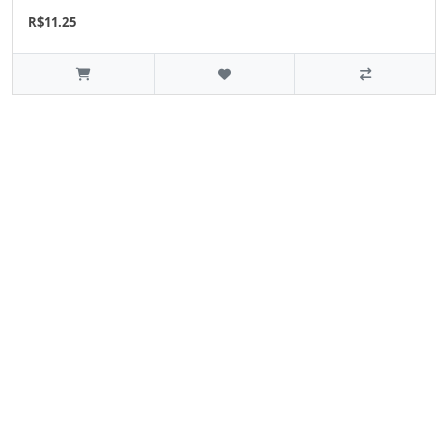
R$11.25