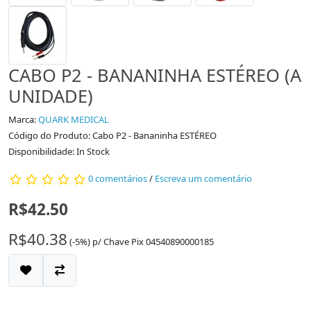
CABO P2 - BANANINHA ESTÉREO (A
UNIDADE)
Marca:
QUARK MEDICAL
Código do Produto: Cabo P2 - Bananinha ESTÉREO
Disponibilidade: In Stock
0 comentários
/
Escreva um comentário
R$42.50
R$40.38
(-5%)
p/
Chave Pix 04540890000185