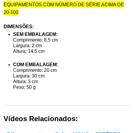
EQUIPAMENTOS COM NÚMERO DE SÉRIE ACIMA DE
20-100
DIMENSÕES:
SEM EMBALAGEM:
Comprimento: 8,5 cm
Largura: 2 cm
Altura: 14,5 cm
COM EMBALAGEM:
Comprimento: 20 cm
Largura: 30 cm
Altura: 3 cm
Peso: 50 g
Vídeos Relacionados: