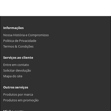
Informações
Nossa História e Compromisso
Politica de Privacidade
Termos & Condições
Serviços ao cliente
Entre em contato
Solicitar devolução
Mapa do site
Outros serviços
Produtos por marca
Produtos em promoção