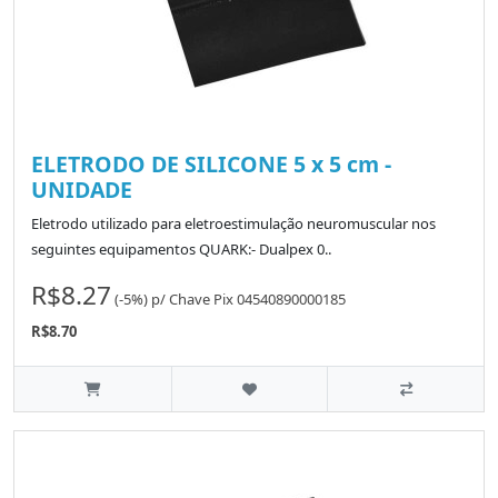
ELETRODO DE SILICONE 5 x 5 cm -
UNIDADE
Eletrodo utilizado para eletroestimulação neuromuscular nos
seguintes equipamentos QUARK:- Dualpex 0..
R$8.27
(-5%)
p/
Chave Pix 04540890000185
R$8.70