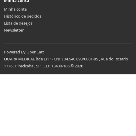
Minha conta
Minha conta
Histórico de pedidos
Lista de desejos
Newsletter
Powered By
OpenCart
QUARK MEDICAL ltda EPP - CNPJ 04.540.890/0001-85 , Rua do Rosario
1776 , Piracicaba , SP , CEP 13400-186 © 2026