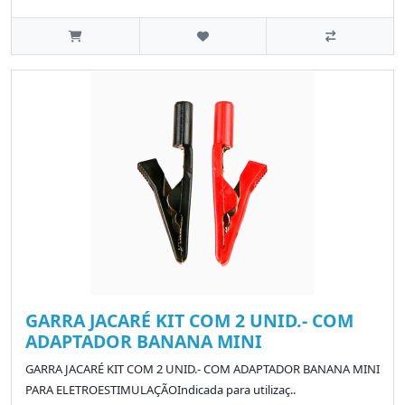
GARRA JACARÉ KIT COM 2 UNID.- COM
ADAPTADOR BANANA MINI
GARRA JACARÉ KIT COM 2 UNID.- COM ADAPTADOR BANANA MINI
PARA ELETROESTIMULAÇÃOIndicada para utilizaç..