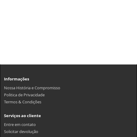
Informações
Nossa História e Compromisso
Politica de Privacidade
Termos & Condições
Serviços ao cliente
Entre em contato
Solicitar devolução