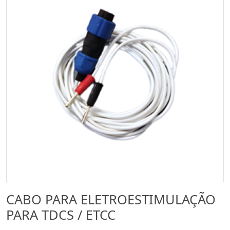
CABO PARA ELETROESTIMULAÇÃO
PARA TDCS / ETCC