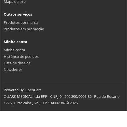
Mapa do site
Outros serviços
Produtos por marca
Produtos em promoção
Minha conta
Minha conta
Histórico de pedidos
Lista de desejos
Newsletter
Powered By
OpenCart
QUARK MEDICAL ltda EPP - CNPJ 04.540.890/0001-85 , Rua do Rosario
1776 , Piracicaba , SP , CEP 13400-186 © 2026