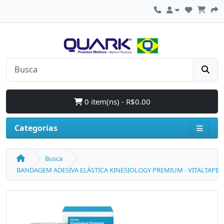
0 item(ns) - R$0.00
Categorias
Busca
BANDAGEM ADESIVA ELÁSTICA KINESIOLOGY PREMIUM - VITALTAPE