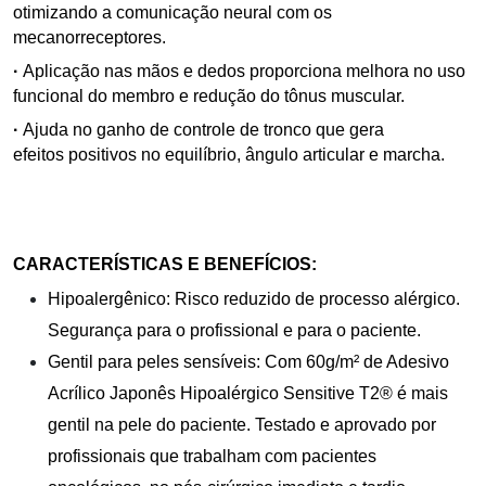
otimizando a comunicação neural com os
mecanorreceptores.
·
Aplicação nas mãos e dedos proporciona melhora no uso
funcional do membro e redução do tônus muscular.
·
Ajuda no ganho de controle de tronco que gera
efeitos positivos no equilíbrio, ângulo articular e marcha.
CARACTERÍSTICAS E BENEFÍCIOS:
Hipoalergênico: Risco reduzido de processo alérgico.
Segurança para o profissional e para o paciente.
Gentil para peles sensíveis: Com 60g/m² de Adesivo
Acrílico Japonês Hipoalérgico Sensitive T2® é mais
gentil na pele do paciente. Testado e aprovado por
profissionais que trabalham com pacientes