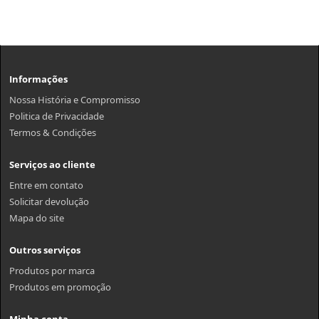
Informações
Nossa História e Compromisso
Politica de Privacidade
Termos & Condições
Serviços ao cliente
Entre em contato
Solicitar devolução
Mapa do site
Outros serviços
Produtos por marca
Produtos em promoção