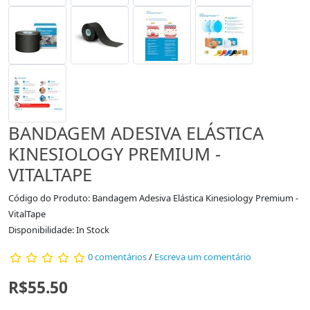
BANDAGEM ADESIVA ELÁSTICA
KINESIOLOGY PREMIUM -
VITALTAPE
Código do Produto: Bandagem Adesiva Elástica Kinesiology Premium -
VitalTape
Disponibilidade: In Stock
0 comentários
/
Escreva um comentário
R$55.50