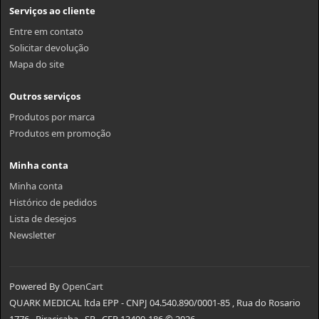
Serviços ao cliente
Entre em contato
Solicitar devolução
Mapa do site
Outros serviços
Produtos por marca
Produtos em promoção
Minha conta
Minha conta
Histórico de pedidos
Lista de desejos
Newsletter
Powered By
OpenCart
QUARK MEDICAL ltda EPP - CNPJ 04.540.890/0001-85 , Rua do Rosario