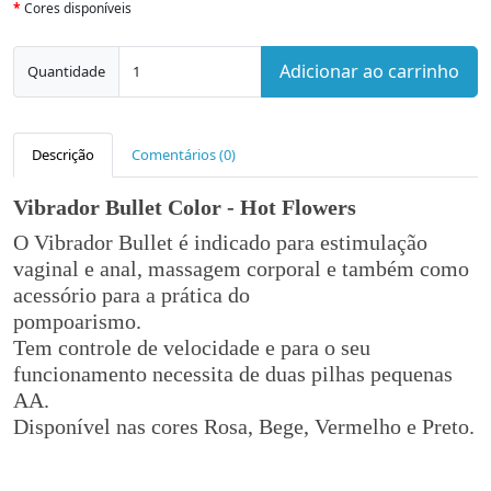
Cores disponíveis
Adicionar ao carrinho
Quantidade
Descrição
Comentários (0)
Vibrador Bullet Color - Hot Flowers
O Vibrador Bullet é indicado para estimulação
vaginal e anal, massagem corporal e também como
acessório para a prática do
pompoarismo.
Tem controle de velocidade e para o seu
funcionamento necessita de duas pilhas pequenas
AA.
Disponível nas cores Rosa, Bege, Vermelho e Preto.