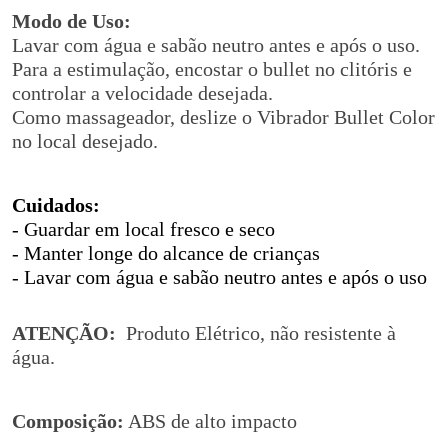
Modo de Uso:
Lavar com água e sabão neutro antes e após o uso.
Para a estimulação, encostar o bullet no clitóris e
controlar a velocidade desejada.
Como massageador, deslize o Vibrador Bullet Color
no local desejado.
Cuidados:
- Guardar em local fresco e seco
- Manter longe do alcance de crianças
- Lavar com água e sabão neutro antes e após o uso
ATENÇÃO:
Produto Elétrico, não resistente à
água.
Composição:
ABS de alto impacto