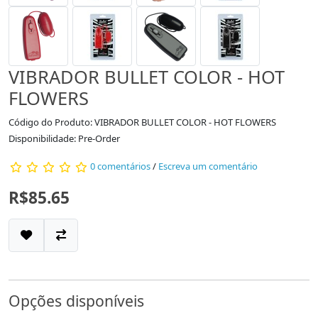
VIBRADOR BULLET COLOR - HOT
FLOWERS
Código do Produto: VIBRADOR BULLET COLOR - HOT FLOWERS
Disponibilidade: Pre-Order
0 comentários
/
Escreva um comentário
R$85.65
Opções disponíveis