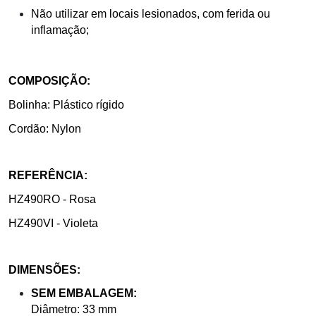
Não utilizar em locais lesionados, com ferida ou
inflamação;
COMPOSIÇÃO:
Bolinha: Plástico rígido
Cordão: Nylon
REFERÊNCIA:
HZ490RO - Rosa
HZ490VI - Violeta
DIMENSÕES:
SEM EMBALAGEM:
Diâmetro: 33 mm