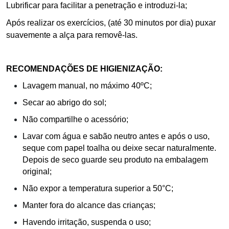
Lubrificar para facilitar a penetração e introduzi-la;
Após realizar os exercícios, (até 30 minutos por dia) puxar
suavemente a alça para removê-las.
RECOMENDAÇÕES DE HIGIENIZAÇÃO:
Lavagem manual, no máximo 40ºC;
Secar ao abrigo do sol;
Não compartilhe o acessório;
Lavar com água e sabão neutro antes e após o uso,
seque com papel toalha ou deixe secar naturalmente.
Depois de seco guarde seu produto na embalagem
original;
Não expor a temperatura superior a 50°C;
Manter fora do alcance das crianças;
Havendo irritação, suspenda o uso;