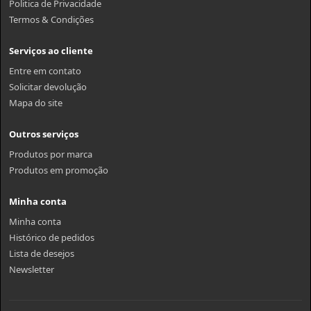
Politica de Privacidade
Termos & Condições
Serviços ao cliente
Entre em contato
Solicitar devolução
Mapa do site
Outros serviços
Produtos por marca
Produtos em promoção
Minha conta
Minha conta
Histórico de pedidos
Lista de desejos
Newsletter