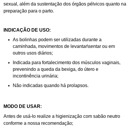
sexual, além da sustentação dos órgãos pélvicos quanto na
preparação para o parto.
INDICAÇÃO DE USO:
As bolinhas podem ser utilizadas durante a
caminhada, movimentos de levantar\sentar ou em
outros usos diários;
Indicada para fortalecimento dos músculos vaginais,
prevenindo a queda da bexiga, do útero e
incontinência urinária;
Não indicadas quando há prolapsos.
MODO DE USAR:
Antes de usá-lo realize a higienização com sabão neutro
conforme a nossa recomendação;