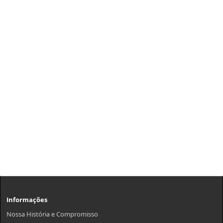
Informações
Nossa História e Compromisso