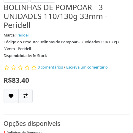
BOLINHAS DE POMPOAR - 3
UNIDADES 110/130g 33mm -
Peridell
Marca:
Peridell
Código do Produto: Bolinhas de Pompoar - 3 unidades 110/130g /
33mm - Peridell
Disponibilidade: In Stock
0 comentários
/
Escreva um comentário
R$83.40
Opções disponíveis
Bolinhas de Pompoar