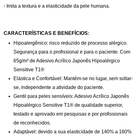
·
Imita a textura e a elasticidade da pele humana.
CARACTERÍSTICAS E BENEFÍCIOS:
Hipoalergênico: risco reduzido de processo alérgico.
Segurança para o profissional e para o paciente. Com
65g/m² de Adesivo Acrílico Japonês Hipoalérgico
Sensitive T1®
Elástica e Confortável: Mantém-se no lugar, sem soltar-
se, independente a atividade do paciente.
Gentil para peles sensíveis: Adesivo Acrílico Japonês
Hipoalérgico Sensitive T1® de qualidade superior,
testado e aprovado em pesquisas e por profissionais
de reconhecidos.
Adaptável: devido a sua elasticidade de 140% a 160%