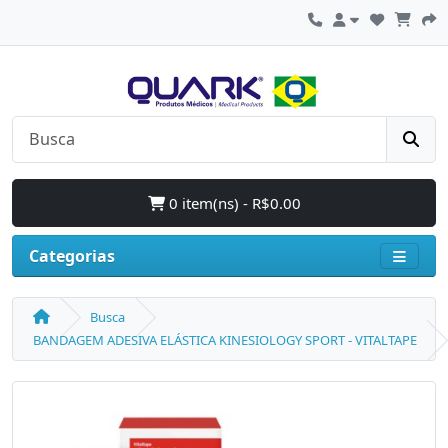
0 item(ns) - R$0.00
Categorias
Busca
BANDAGEM ADESIVA ELÁSTICA KINESIOLOGY SPORT - VITALTAPE