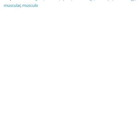
muscular
,
musculo