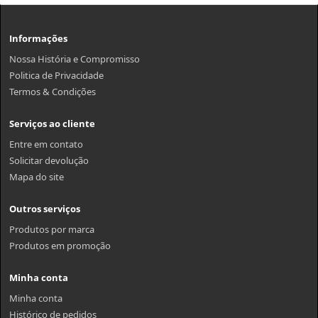
Informações
Nossa História e Compromisso
Politica de Privacidade
Termos & Condições
Serviços ao cliente
Entre em contato
Solicitar devolução
Mapa do site
Outros serviços
Produtos por marca
Produtos em promoção
Minha conta
Minha conta
Histórico de pedidos