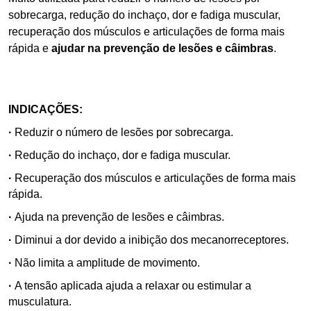
sobrecarga, redução do inchaço, dor e fadiga muscular,
recuperação dos músculos e articulações de forma mais
rápida e
ajudar na prevenção de lesões e câimbras
.
INDICAÇÕES:
·
Reduzir o número de lesões por sobrecarga.
·
Redução do inchaço, dor e fadiga muscular.
·
Recuperação dos músculos e articulações de forma mais
rápida.
·
Ajuda na prevenção de lesões e câimbras.
·
Diminui a dor devido a inibição dos mecanorreceptores.
·
Não limita a amplitude de movimento.
·
A tensão aplicada ajuda a relaxar ou estimular a
musculatura.