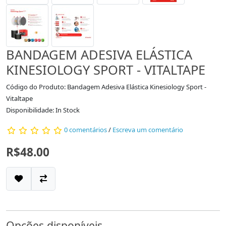
BANDAGEM ADESIVA ELÁSTICA
KINESIOLOGY SPORT - VITALTAPE
Código do Produto: Bandagem Adesiva Elástica Kinesiology Sport -
Vitaltape
Disponibilidade: In Stock
0 comentários
/
Escreva um comentário
R$48.00
Opções disponíveis