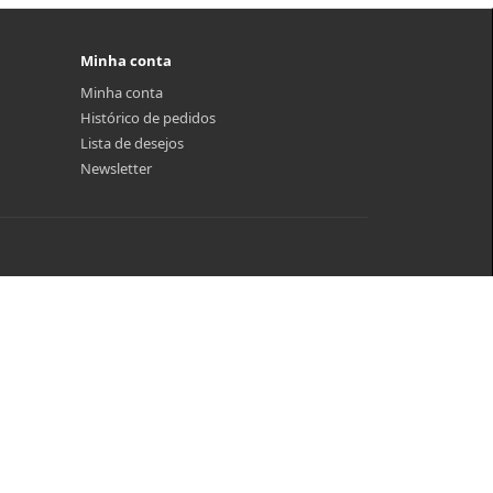
Minha conta
Minha conta
Histórico de pedidos
Lista de desejos
Newsletter