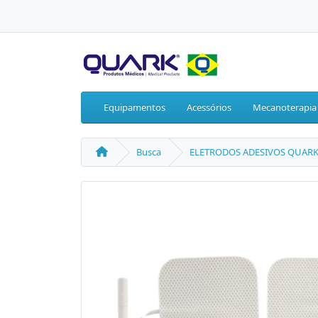
Equipamentos
Acessórios
Mecanoterapia
Busca
ELETRODOS ADESIVOS QUARK