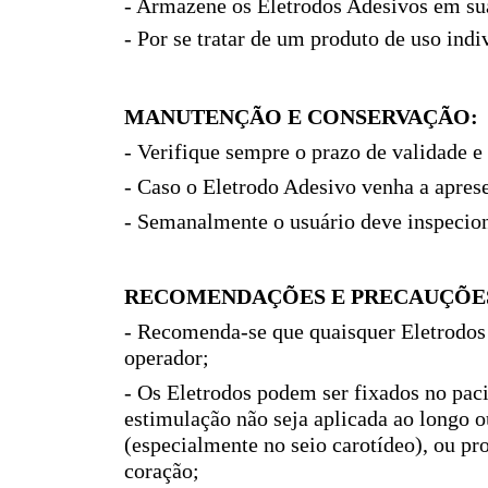
- Armazene os Eletrodos Adesivos em su
- Por se tratar de um produto de uso indi
MANUTENÇÃO E CONSERVAÇÃO:
- Verifique sempre o prazo de validade e
- Caso o Eletrodo Adesivo venha a aprese
- Semanalmente o usuário deve inspeciona
RECOMENDAÇÕES E PRECAUÇÕE
- Recomenda-se que quaisquer Eletrodos
operador;
- Os Eletrodos podem ser fixados no pac
estimulação não seja aplicada ao longo o
(especialmente no seio carotídeo), ou pro
coração;