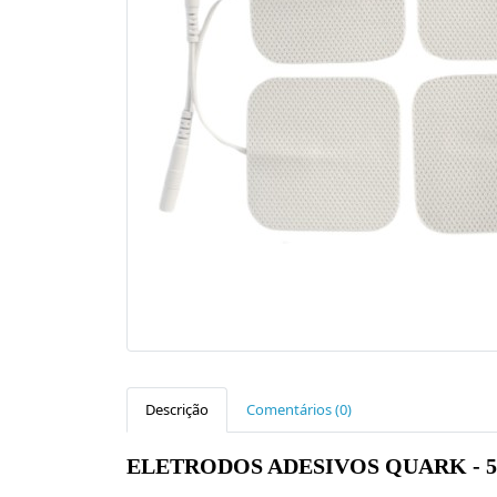
Descrição
Comentários (0)
ELETRODOS ADESIVOS QUARK - 5