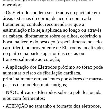
operador;
- Os Eletrodos podem ser fixados no paciente em
áreas externas do corpo, de acordo com cada
tratamento, contudo, recomenda-se que a
estimulação não seja aplicada ao longo ou através
da cabeça, diretamente sobre os olhos, cobrindo a
boca, na frente do pescoço (especialmente no seio
carotídeo), ou proveniente de Eletrodos localizados
no peito e na parte superior das costas ou
transversalmente ao coração;
- A aplicação dos Eletrodos próximo ao tórax pode
aumentar o risco de fibrilação cardíaca,
principalmente em pacientes portadores de marca-
passos de modelos mais antigos;
- NÃO aplicar os Eletrodos sobre a pele lesionada
e/ou com ferimentos;
- ATENÇÃO ao tamanho e formato dos eletrodos,