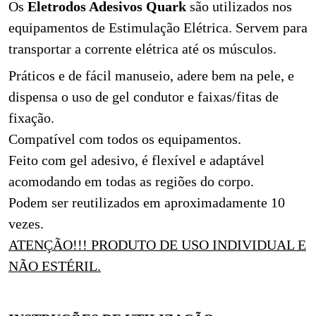
Os
Eletrodos Adesivos Quark
são utilizados nos
equipamentos de Estimulação Elétrica. Servem para
transportar a corrente elétrica até os músculos.
Práticos e de fácil manuseio, adere bem na pele, e
dispensa o uso de gel condutor e faixas/fitas de
fixação.
Compatível com todos os equipamentos.
Feito com gel adesivo, é flexível e adaptável
acomodando em todas as regiões do corpo.
Podem ser reutilizados em aproximadamente 10
vezes.
ATENÇÃO!!! PRODUTO DE USO INDIVIDUAL E
NÃO ESTÉRIL.