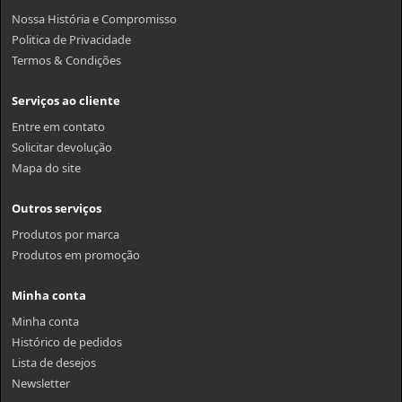
Nossa História e Compromisso
Politica de Privacidade
Termos & Condições
Serviços ao cliente
Entre em contato
Solicitar devolução
Mapa do site
Outros serviços
Produtos por marca
Produtos em promoção
Minha conta
Minha conta
Histórico de pedidos
Lista de desejos
Newsletter