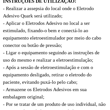
INSTRUÇÕES DE UTILIZAÇÃO:
- Realizar a assepsia do local onde o Eletrodo
Adesivo Quark será utilizado;
- Aplicar o Eletrodos Adesivo no local a ser
estimulado, fixando-o bem e conectá-lo ao
equipamento eletroestimulador por meio do cabo
conector ou botão de pressão;
- Ligar o equipamento seguindo as instruções de
uso do mesmo e realizar a eletroestimulação;
- Após a sessão de eletroestimulação e com o
equipamento desligado, retirar o eletrodo do
paciente, evitando puxá-lo pelo cabo;
- Armazene os Eletrodos Adesivos em sua
embalagem original;
- Por se tratar de um produto de uso individual, não