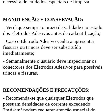
necessita de cuidados especiais de limpeza.
MANUTENÇÃO E CONSERVAÇÃO:
- Verifique sempre o prazo de validade e o estado
dos Eletrodos Adesivos antes de cada utilização;
- Caso o Eletrodo Adesivo venha a apresentar
fissuras ou trincas deve ser substituído
imediatamente;
- Semanalmente o usuário deve inspecionar os
conectores dos Eletrodos Adesivos para possíveis
trincas e fissuras.
RECOMENDAÇÕES E PRECAUÇÕES:
- Recomenda-se que quaisquer Eletrodos que
possuam densidades de corrente excedendo
2mA/cm² podem requerer atenção especial do