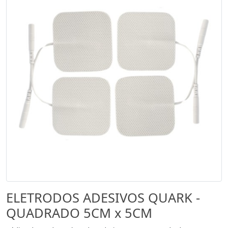
ELETRODOS ADESIVOS QUARK -
QUADRADO 5CM x 5CM