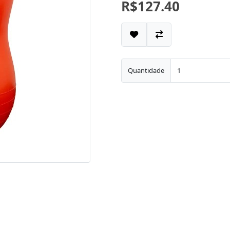
R$127.40
Quantidade