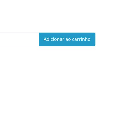
Adicionar ao carrinho