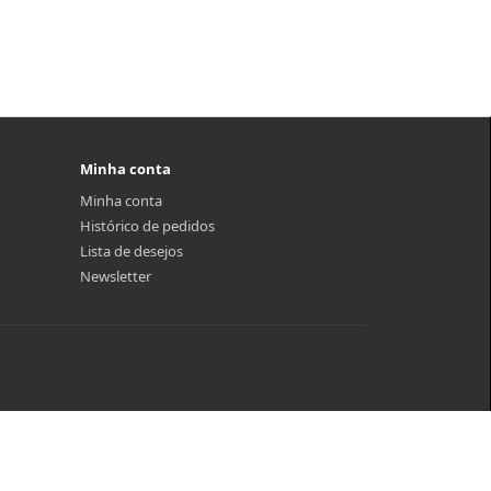
Minha conta
Minha conta
Histórico de pedidos
Lista de desejos
Newsletter