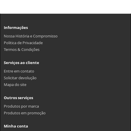
Informações
Nossa História e Compromisso
Politica de Privacidade
Termos & Condições
Serviços ao cliente
Entre em contato
Solicitar devolução
Mapa do site
Outros serviços
Produtos por marca
Produtos em promoção
Minha conta