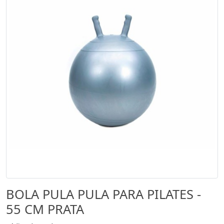
BOLA PULA PULA PARA PILATES -
55 CM PRATA