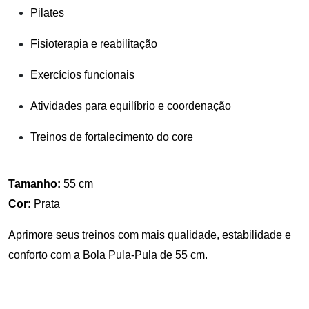
Pilates
Fisioterapia e reabilitação
Exercícios funcionais
Atividades para equilíbrio e coordenação
Treinos de fortalecimento do core
Tamanho:
55 cm
Cor:
Prata
Aprimore seus treinos com mais qualidade, estabilidade e
conforto com a Bola Pula-Pula de 55 cm.