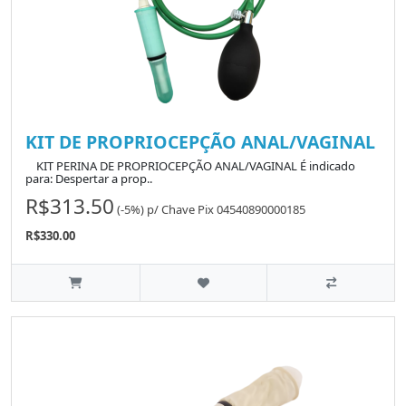
KIT DE PROPRIOCEPÇÃO ANAL/VAGINAL
KIT PERINA DE PROPRIOCEPÇÃO ANAL/VAGINAL É indicado
para: Despertar a prop..
R$313.50
(-5%)
p/
Chave Pix 04540890000185
R$330.00