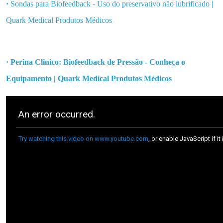
·
Sondas para Biofeedback - Uso do preservativo não lubrificado |
Quark Medical Produtos Médicos
· Perina Clinico: Biofeedback de Pressão - Conheça o
Equipamento | Quark Medical Produtos Médicos