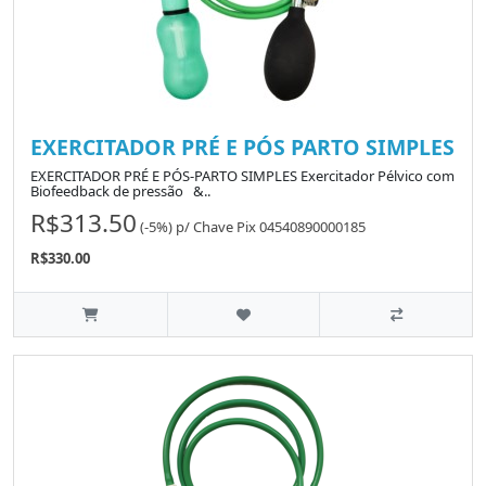
EXERCITADOR PRÉ E PÓS PARTO SIMPLES
EXERCITADOR PRÉ E PÓS-PARTO SIMPLES Exercitador Pélvico com
Biofeedback de pressão &..
R$313.50
(-5%)
p/
Chave Pix 04540890000185
R$330.00