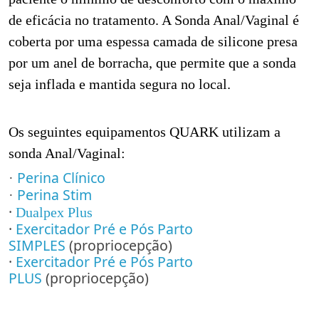
de eficácia no tratamento. A Sonda Anal/Vaginal é
coberta por uma espessa camada de silicone presa
por um anel de borracha, que permite que a sonda
seja inflada e mantida segura no local.
Os seguintes equipamentos QUARK utilizam a
sonda Anal/Vaginal:
Perina Clínico
·
Perina Stim
·
·
Dualpex Plus
·
Exercitador Pré e Pós Parto
SIMPLES
(propriocepção)
·
Exercitador Pré e Pós Parto
PLUS
(propriocepção)