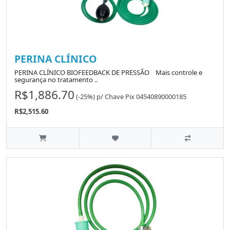
PERINA CLÍNICO
PERINA CLÍNICO BIOFEEDBACK DE PRESSÃO Mais controle e
segurança no tratamento ..
R$1,886.70
(-25%)
p/
Chave Pix 04540890000185
R$2,515.60