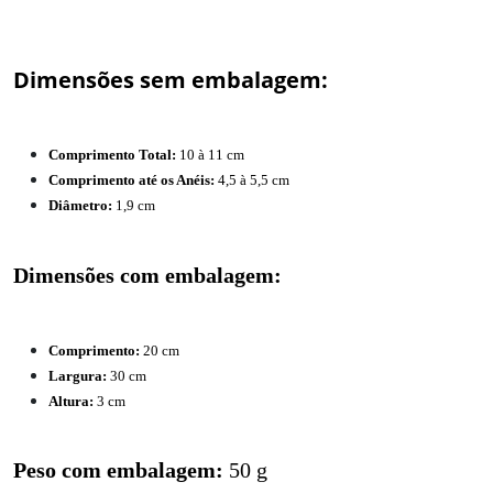
Dimensões sem embalagem:
Comprimento Total:
10 à 11 cm
Comprimento até os Anéis:
4,5 à 5,5 cm
Diâmetro:
1,9 cm
Dimensões com embalagem:
Comprimento:
20 cm
Largura:
30 cm
Altura:
3 cm
Peso com embalagem:
50 g