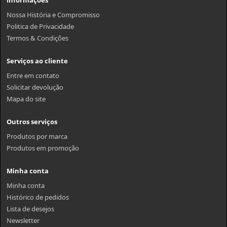
Nossa História e Compromisso
Politica de Privacidade
Termos & Condições
Serviços ao cliente
Entre em contato
Solicitar devolução
Mapa do site
Outros serviços
Produtos por marca
Produtos em promoção
Minha conta
Minha conta
Histórico de pedidos
Lista de desejos
Newsletter