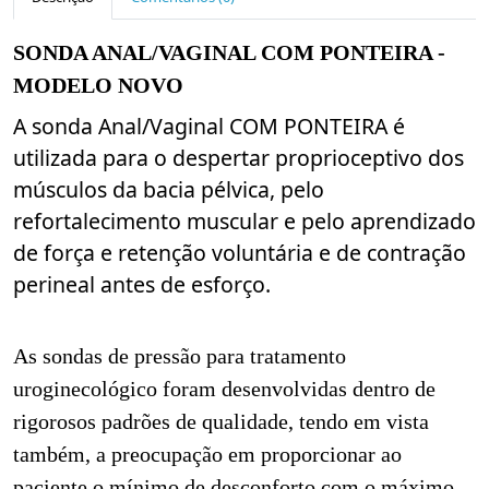
SONDA ANAL/VAGINAL COM PONTEIRA -
MODELO NOVO
A sonda Anal/Vaginal COM PONTEIRA é
utilizada para o despertar proprioceptivo dos
músculos da bacia pélvica, pelo
refortalecimento muscular e pelo aprendizado
de força e retenção voluntária e de contração
perineal antes de esforço.
As sondas de pressão para tratamento
uroginecológico foram desenvolvidas dentro de
rigorosos padrões de qualidade, tendo em vista
também, a preocupação em proporcionar ao
paciente o mínimo de desconforto com o máximo