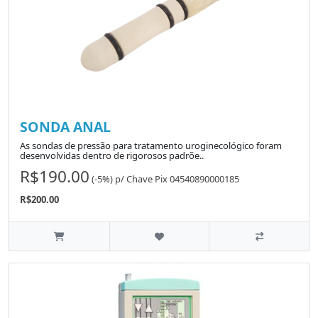
SONDA ANAL
As sondas de pressão para tratamento uroginecológico foram
desenvolvidas dentro de rigorosos padrõe..
R$190.00
(-5%)
p/
Chave Pix 04540890000185
R$200.00