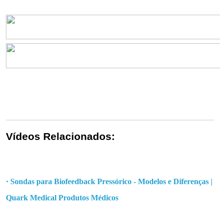
Vídeos Relacionados:
·
Sondas para Biofeedback Pressórico - Modelos e Diferenças |
Quark Medical Produtos Médicos