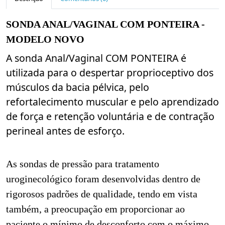
SONDA ANAL/VAGINAL COM PONTEIRA -
MODELO NOVO
A sonda Anal/Vaginal COM PONTEIRA é
utilizada para o despertar proprioceptivo dos
músculos da bacia pélvica, pelo
refortalecimento muscular e pelo aprendizado
de força e retenção voluntária e de contração
perineal antes de esforço.
As sondas de pressão para tratamento
uroginecológico foram desenvolvidas dentro de
rigorosos padrões de qualidade, tendo em vista
também, a preocupação em proporcionar ao
paciente o mínimo de desconforto com o máximo