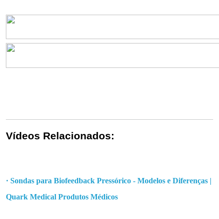
Vídeos Relacionados:
·
Sondas para Biofeedback Pressórico - Modelos e Diferenças |
Quark Medical Produtos Médicos