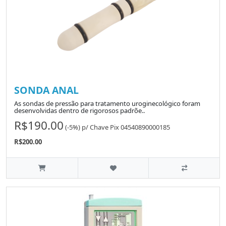
SONDA ANAL
As sondas de pressão para tratamento uroginecológico foram
desenvolvidas dentro de rigorosos padrõe..
R$190.00
(-5%)
p/
Chave Pix 04540890000185
R$200.00