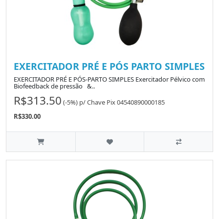
EXERCITADOR PRÉ E PÓS PARTO SIMPLES
EXERCITADOR PRÉ E PÓS-PARTO SIMPLES Exercitador Pélvico com
Biofeedback de pressão &..
R$313.50
(-5%)
p/
Chave Pix 04540890000185
R$330.00