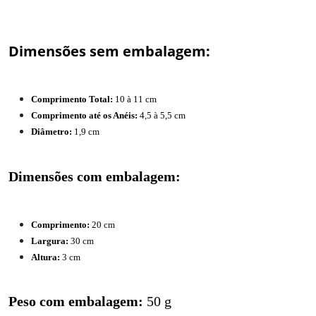
Dimensões sem embalagem:
Comprimento Total:
10 à 11 cm
Comprimento até os Anéis:
4,5 à 5,5 cm
Diâmetro:
1,9 cm
Dimensões com embalagem:
Comprimento:
20 cm
Largura:
30 cm
Altura:
3 cm
Peso com embalagem:
50 g