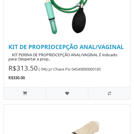
KIT DE PROPRIOCEPÇÃO ANAL/VAGINAL
KIT PERINA DE PROPRIOCEPÇÃO ANAL/VAGINAL É indicado
para: Despertar a prop..
R$313.50
(-5%)
p/
Chave Pix 04540890000185
R$330.00