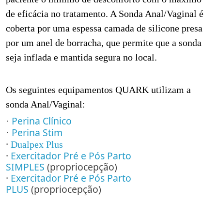
de eficácia no tratamento. A Sonda Anal/Vaginal é
coberta por uma espessa camada de silicone presa
por um anel de borracha, que permite que a sonda
seja inflada e mantida segura no local.
Os seguintes equipamentos QUARK utilizam a
sonda Anal/Vaginal:
Perina Clínico
·
Perina Stim
·
·
Dualpex Plus
·
Exercitador Pré e Pós Parto
SIMPLES
(propriocepção)
·
Exercitador Pré e Pós Parto
PLUS
(propriocepção)