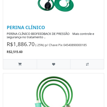
PERINA CLÍNICO
PERINA CLÍNICO BIOFEEDBACK DE PRESSÃO Mais controle e
segurança no tratamento ..
R$1,886.70
(-25%)
p/
Chave Pix 04540890000185
R$2,515.60