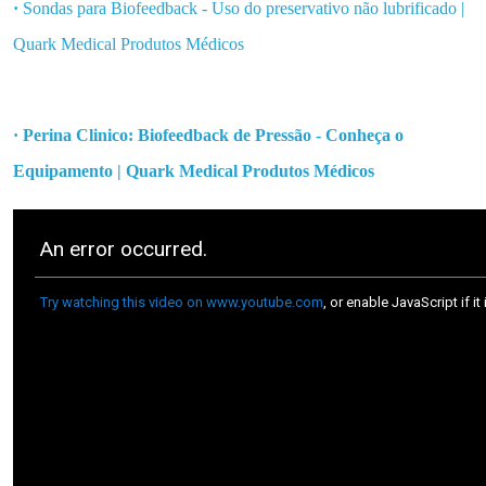
·
Sondas para Biofeedback - Uso do preservativo não lubrificado |
Quark Medical Produtos Médicos
· Perina Clinico: Biofeedback de Pressão - Conheça o
Equipamento | Quark Medical Produtos Médicos