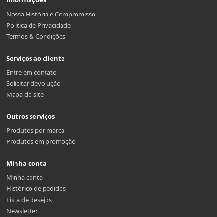
Nossa História e Compromisso
Politica de Privacidade
Termos & Condições
Serviços ao cliente
Entre em contato
Solicitar devolução
Mapa do site
Outros serviços
Produtos por marca
Produtos em promoção
Minha conta
Minha conta
Histórico de pedidos
Lista de desejos
Newsletter