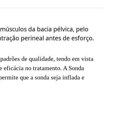
músculos da bacia pélvica, pelo
tração perineal antes de esforço.
padrões de qualidade, tendo em vista
 eficácia no tratamento. A Sonda
ermite que a sonda seja inflada e