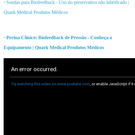
·
Sondas para Biofeedback - Uso do preservativo não lubrificado |
Quark Medical Produtos Médicos
· Perina Clinico: Biofeedback de Pressão - Conheça o
Equipamento | Quark Medical Produtos Médicos