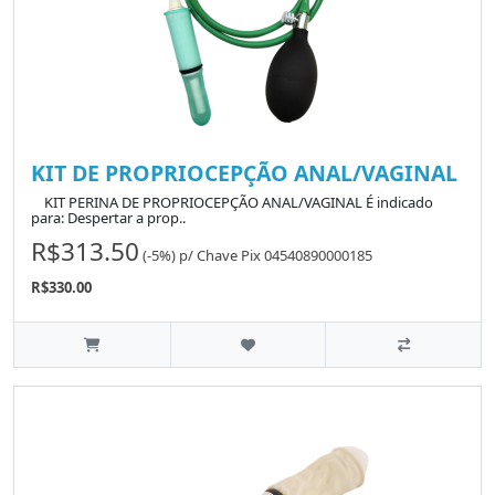
KIT DE PROPRIOCEPÇÃO ANAL/VAGINAL
KIT PERINA DE PROPRIOCEPÇÃO ANAL/VAGINAL É indicado
para: Despertar a prop..
R$313.50
(-5%)
p/
Chave Pix 04540890000185
R$330.00