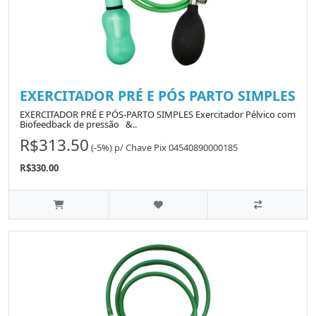
EXERCITADOR PRÉ E PÓS PARTO SIMPLES
EXERCITADOR PRÉ E PÓS-PARTO SIMPLES Exercitador Pélvico com
Biofeedback de pressão &..
R$313.50
(-5%)
p/
Chave Pix 04540890000185
R$330.00