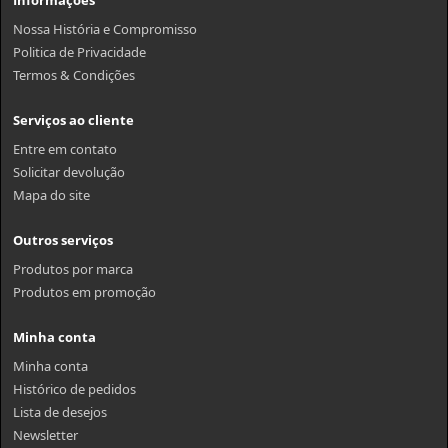
Nossa História e Compromisso
Politica de Privacidade
Termos & Condições
Serviços ao cliente
Entre em contato
Solicitar devolução
Mapa do site
Outros serviços
Produtos por marca
Produtos em promoção
Minha conta
Minha conta
Histórico de pedidos
Lista de desejos
Newsletter