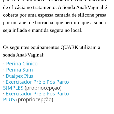
de eficácia no tratamento. A Sonda Anal/Vaginal é
coberta por uma espessa camada de silicone presa
por um anel de borracha, que permite que a sonda
seja inflada e mantida segura no local.
Os seguintes equipamentos QUARK utilizam a
sonda Anal/Vaginal:
Perina Clínico
·
Perina Stim
·
·
Dualpex Plus
·
Exercitador Pré e Pós Parto
SIMPLES
(propriocepção)
·
Exercitador Pré e Pós Parto
PLUS
(propriocepção)