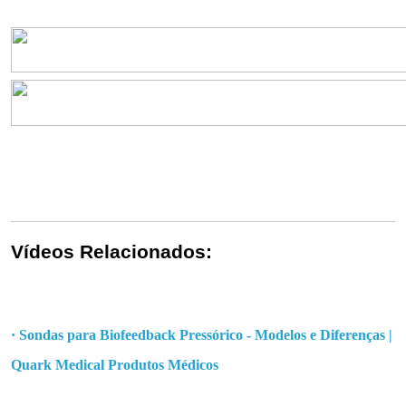
Vídeos Relacionados:
·
Sondas para Biofeedback Pressórico - Modelos e Diferenças |
Quark Medical Produtos Médicos