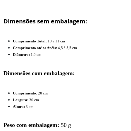
Dimensões sem embalagem:
Comprimento Total:
10 à 11 cm
Comprimento até os Anéis:
4,5 à 5,5 cm
Diâmetro:
1,9 cm
Dimensões com embalagem:
Comprimento:
20 cm
Largura:
30 cm
Altura:
3 cm
Peso com embalagem:
50 g