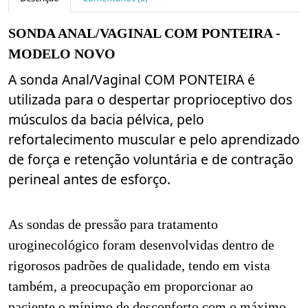
SONDA ANAL/VAGINAL COM PONTEIRA -
MODELO NOVO
A sonda Anal/Vaginal COM PONTEIRA é
utilizada para o despertar proprioceptivo dos
músculos da bacia pélvica, pelo
refortalecimento muscular e pelo aprendizado
de força e retenção voluntária e de contração
perineal antes de esforço.
As sondas de pressão para tratamento
uroginecológico foram desenvolvidas dentro de
rigorosos padrões de qualidade, tendo em vista
também, a preocupação em proporcionar ao
paciente o mínimo de desconforto com o máximo