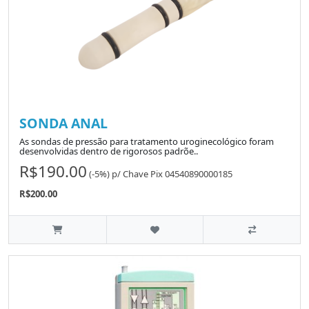
SONDA ANAL
As sondas de pressão para tratamento uroginecológico foram
desenvolvidas dentro de rigorosos padrõe..
R$190.00
(-5%)
p/
Chave Pix 04540890000185
R$200.00