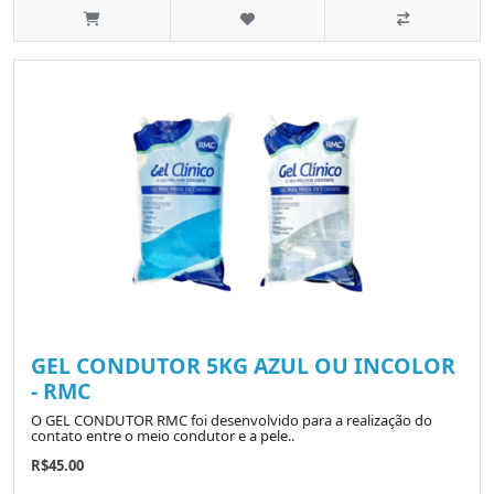
GEL CONDUTOR 5KG AZUL OU INCOLOR
- RMC
O GEL CONDUTOR RMC foi desenvolvido para a realização do
contato entre o meio condutor e a pele..
R$45.00