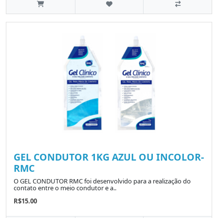
GEL CONDUTOR 1KG AZUL OU INCOLOR-
RMC
O GEL CONDUTOR RMC foi desenvolvido para a realização do
contato entre o meio condutor e a..
R$15.00