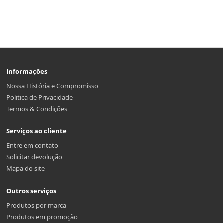
Informações
Nossa História e Compromisso
Politica de Privacidade
Termos & Condições
Serviços ao cliente
Entre em contato
Solicitar devolução
Mapa do site
Outros serviços
Produtos por marca
Produtos em promoção