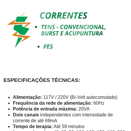
ESPECIFICAÇÕES TÉCNICAS:
Alimentação:
117V / 220V (Bi-Volt autocomutado)
Frequência da rede de alimentação:
60Hz
Potência de entrada máxima:
20VA
Dois canais
independentes com intensidade de
corrente de até 69mA
Tempo de terapia:
Até 59 minutos