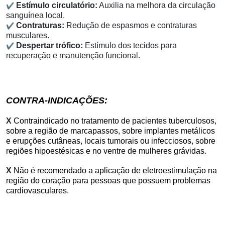
✔
Estímulo circulatório:
Auxilia na melhora da circulação
sanguínea local.
✔
Contraturas:
Redução de espasmos e contraturas
musculares.
✔
Despertar trófico:
Estímulo dos tecidos para
recuperação e manutenção funcional.
CONTRA-INDICAÇÕES:
X
Contraindicado no tratamento de pacientes tuberculosos,
sobre a região de marcapassos, sobre implantes metálicos
e erupções cutâneas, locais tumorais ou infecciosos, sobre
regiões hipoestésicas e no ventre de mulheres grávidas.
X
Não é recomendado a aplicação de eletroestimulação na
região do coração para pessoas que possuem problemas
cardiovasculares.