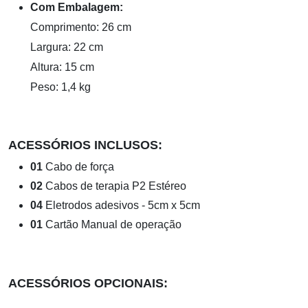
Com Embalagem:
Comprimento: 26 cm
Largura: 22 cm
Altura: 15 cm
Peso: 1,4 kg
ACESSÓRIOS INCLUSOS:
01
Cabo de força
02
Cabos de terapia P2 Estéreo
04
Eletrodos adesivos - 5cm x 5cm
01
Cartão Manual de operação
ACESSÓRIOS OPCIONAIS: