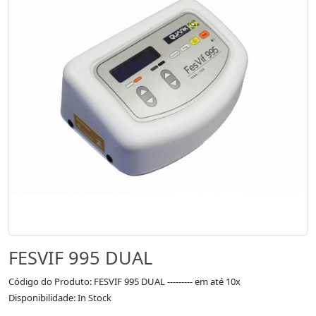
FESVIF 995 DUAL
Código do Produto: FESVIF 995 DUAL --------- em até 10x
Disponibilidade: In Stock