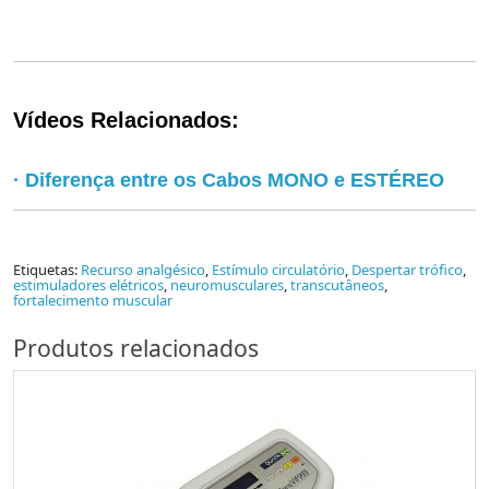
Vídeos Relacionados:
· Diferença entre os Cabos MONO e ESTÉREO
Etiquetas:
Recurso analgésico
,
Estímulo circulatório
,
Despertar trófico
,
estimuladores elétricos
,
neuromusculares
,
transcutâneos
,
fortalecimento muscular
Produtos relacionados