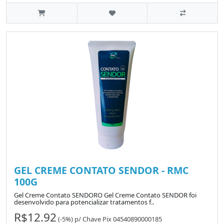
GEL CREME CONTATO SENDOR - RMC
100G
Gel Creme Contato SENDORO Gel Creme Contato SENDOR foi
desenvolvido para potencializar tratamentos f..
R$12.92
(-5%)
p/
Chave Pix 04540890000185