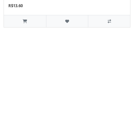
R$13.60