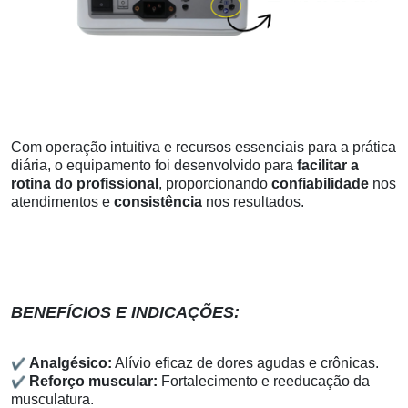
Com operação intuitiva e recursos essenciais para a prática
diária, o equipamento foi desenvolvido para
facilitar a
rotina do profissional
, proporcionando
confiabilidade
nos
atendimentos e
consistência
nos resultados.
BENEFÍCIOS E INDICAÇÕES:
✔
Analgésico:
Alívio eficaz de dores agudas e crônicas.
✔
Reforço muscular:
Fortalecimento e reeducação da
musculatura.