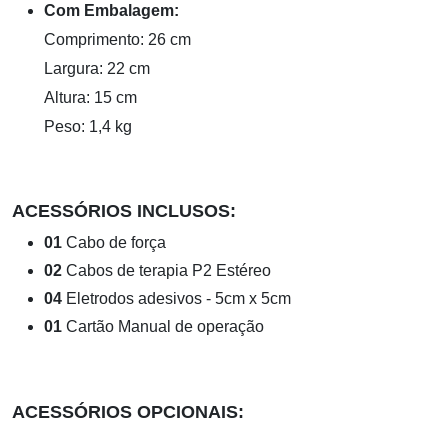
Com Embalagem:
Comprimento: 26 cm
Largura: 22 cm
Altura: 15 cm
Peso: 1,4 kg
ACESSÓRIOS INCLUSOS:
01
Cabo de força
02
Cabos de terapia P2 Estéreo
04
Eletrodos adesivos - 5cm x 5cm
01
Cartão Manual de operação
ACESSÓRIOS OPCIONAIS: