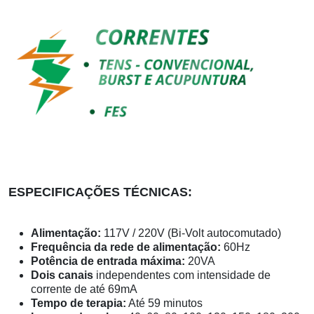
ESPECIFICAÇÕES TÉCNICAS:
Alimentação:
117V / 220V (Bi-Volt autocomutado)
Frequência da rede de alimentação:
60Hz
Potência de entrada máxima:
20VA
Dois canais
independentes com intensidade de
corrente de até 69mA
Tempo de terapia:
Até 59 minutos