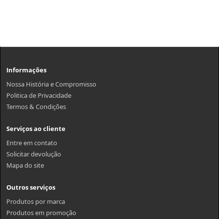
Informações
Nossa História e Compromisso
Politica de Privacidade
Termos & Condições
Serviços ao cliente
Entre em contato
Solicitar devolução
Mapa do site
Outros serviços
Produtos por marca
Produtos em promoção