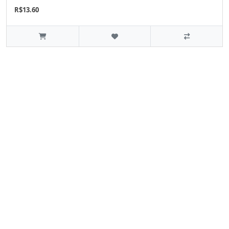
R$13.60