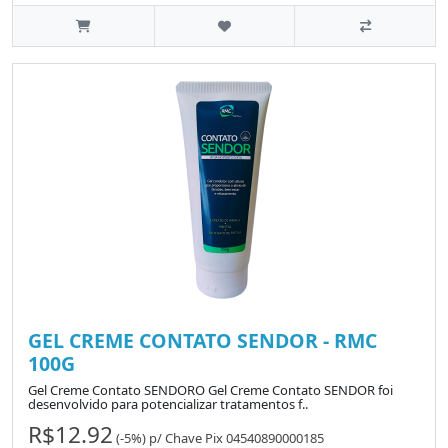
GEL CREME CONTATO SENDOR - RMC
100G
Gel Creme Contato SENDORO Gel Creme Contato SENDOR foi
desenvolvido para potencializar tratamentos f..
R$12.92
(-5%)
p/
Chave Pix 04540890000185