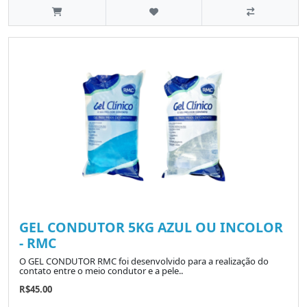
GEL CONDUTOR 5KG AZUL OU INCOLOR
- RMC
O GEL CONDUTOR RMC foi desenvolvido para a realização do
contato entre o meio condutor e a pele..
R$45.00