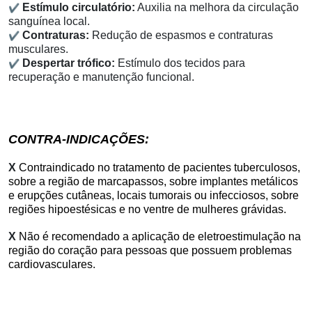
✔
Estímulo circulatório:
Auxilia na melhora da circulação
sanguínea local.
✔
Contraturas:
Redução de espasmos e contraturas
musculares.
✔
Despertar trófico:
Estímulo dos tecidos para
recuperação e manutenção funcional.
CONTRA-INDICAÇÕES:
X
Contraindicado no tratamento de pacientes tuberculosos,
sobre a região de marcapassos, sobre implantes metálicos
e erupções cutâneas, locais tumorais ou infecciosos, sobre
regiões hipoestésicas e no ventre de mulheres grávidas.
X
Não é recomendado a aplicação de eletroestimulação na
região do coração para pessoas que possuem problemas
cardiovasculares.