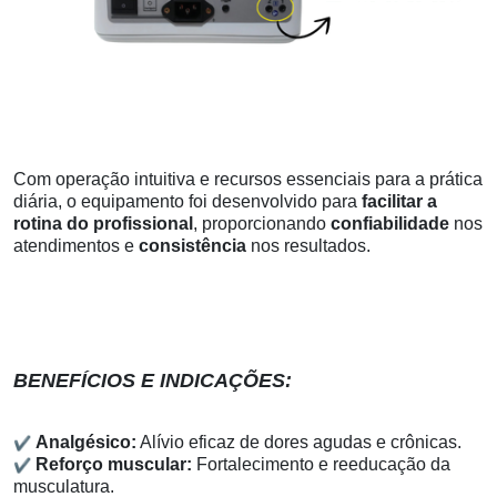
Com operação intuitiva e recursos essenciais para a prática
diária, o equipamento foi desenvolvido para
facilitar a
rotina do profissional
, proporcionando
confiabilidade
nos
atendimentos e
consistência
nos resultados.
BENEFÍCIOS E INDICAÇÕES:
✔
Analgésico:
Alívio eficaz de dores agudas e crônicas.
✔
Reforço muscular:
Fortalecimento e reeducação da
musculatura.