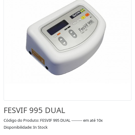
FESVIF 995 DUAL
Código do Produto: FESVIF 995 DUAL --------- em até 10x
Disponibilidade: In Stock