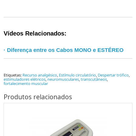
Vídeos Relacionados:
· Diferença entre os Cabos MONO e ESTÉREO
Etiquetas:
Recurso analgésico
,
Estímulo circulatório
,
Despertar trófico
,
estimuladores elétricos
,
neuromusculares
,
transcutâneos
,
fortalecimento muscular
Produtos relacionados