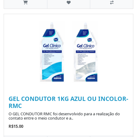
GEL CONDUTOR 1KG AZUL OU INCOLOR-
RMC
O GEL CONDUTOR RMC foi desenvolvido para a realização do
contato entre o meio condutor e a..
R$15.00